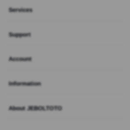
Buka
Services
Buka
Support
Buka
Account
Buka
Information
Buka
About JEBOLTOTO