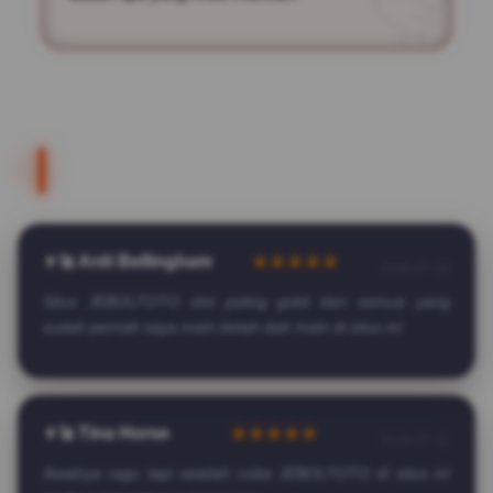
ULASAN TERBARU KOMUNITAS
JEBOLTOTO
Ardi Bellingham
★★★★★
2026-07-18
Situs JEBOLTOTO slot paling gokil dari semua yang
sudah pernah saya main betah dah main di situs ini
Tina Horse
★★★★★
2026-07-12
Awalnya ragu tapi setelah coba JEBOLTOTO di situs ini