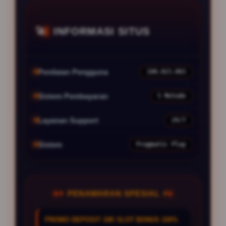
INFORMASI SITUS
Penilaian Pengguna
100.023.003
Sistem Pembayaran
5 Metode
Layanan Support
24/7
Sistem
Pragmatic Play
PENAWARAN SPESIAL
PROMO DEPOSIT 10K SLOT BONUS 100%