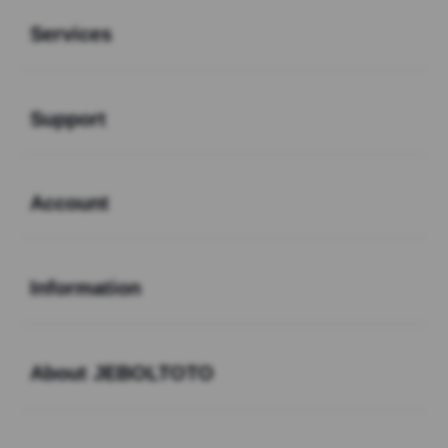
Buka
Services
Buka
Support
Buka
Account
Buka
Information
Buka
About JEBOLTOTO