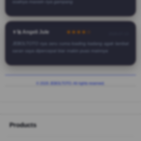
soalnya maxwin nya gampang
Angeli Jule
★★★★☆
2026-07-14
JEBOLTOTO nya seru cuma loading kadang agak lambat
saran saya dipercepat biar makin puas mainnya
© 2026 JEBOLTOTO. All rights reserved.
Buka
Footer Navigation
Products