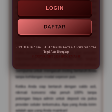
SLOT DEMO hadir sebagai solusi cerdas satu
atap untuk Anda! Kami menyediakan akses gratis
LOGIN
ke ribuan simulator mesin slot online terlengkap
untuk menguji pola, ritme, dan strategi Anda.
Tidak hanya sebagai tempat latihan, platform
DAFTAR
kami juga terintegrasi dengan gerbang taruhan
resmi yang menawarkan kemudahan transaksi
luar biasa.
JEBOTLOTO ! Link TOTO Situs Slot Gacor 4D Resmi dan Arena
Togel Asia Telengkap
Coba berbagai judul game populer dari provider
© COPYRIGHT 2026 HOKIEMAS88
internasional dengan fitur, grafik, dan tingkat
volatilitas yang persis sama dengan versi aslinya.
Sempurna untuk mengasah insting bertaruh Anda
tanpa kehilangan modal sepeser pun.
Ketika Anda siap bertaruh dengan saldo asli,
nikmati konversi nilai penuh 100% tanpa
potongan biaya admin untuk deposit via pulsa
provider seluler terkemuka. Apa yang Anda kirim
adalah apa yang Anda mainkan!