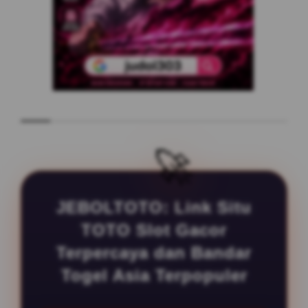
JEBOLTOTO: Link Situ
TOTO Slot Gacor
Terpercaya dan Bandar
Togel Asia Terpopuler