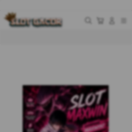
Skip
to
content
Cari
Troli
Login
Navigation
Buka Info Lebih Lanjut