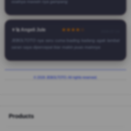
soalnya maxwin nya gampang
Angeli Jule
★★★★☆
2026-07-14
JEBOLTOTO nya seru cuma loading kadang agak lambat
saran saya dipercepat biar makin puas mainnya
© 2026 JEBOLTOTO. All rights reserved.
Buka
Footer Navigation
Products