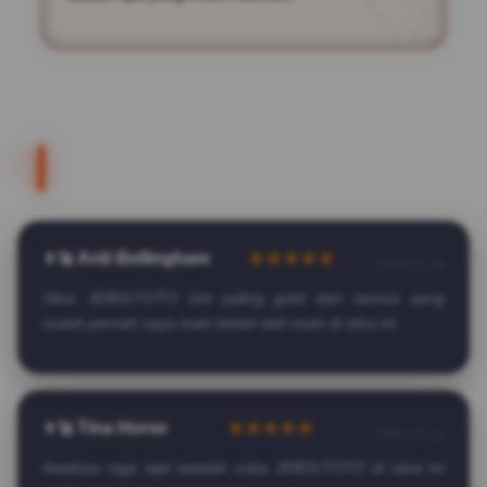
ULASAN TERBARU KOMUNITAS
JEBOLTOTO
Ardi Bellingham
★★★★★
2026-07-18
Situs JEBOLTOTO slot paling gokil dari semua yang
sudah pernah saya main betah dah main di situs ini
Tina Horse
★★★★★
2026-07-12
Awalnya ragu tapi setelah coba JEBOLTOTO di situs ini