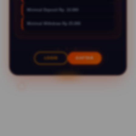
Minimal Deposit Rp. 10.000
Minimal Withdraw Rp 25.000
LOGIN
DAFTAR
Layer Popup Close
JEBOLTOTO: Link Situ
TOTO Slot Gacor Terpercaya
dan Bandar Togel Asia
Terpopuler