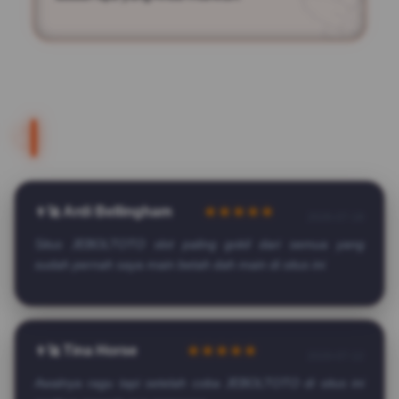
ULASAN TERBARU KOMUNITAS
JEBOLTOTO
Ardi Bellingham
★★★★★
2026-07-18
Situs JEBOLTOTO slot paling gokil dari semua yang
sudah pernah saya main betah dah main di situs ini
Tina Horse
★★★★★
2026-07-12
Awalnya ragu tapi setelah coba JEBOLTOTO di situs ini