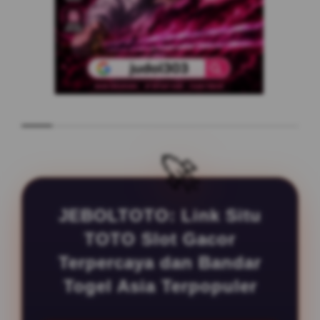
JEBOLTOTO: Link Situ
TOTO Slot Gacor
Terpercaya dan Bandar
Togel Asia Terpopuler