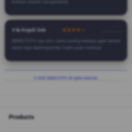
soalnya maxwin nya gampang
Angeli Jule
★★★★☆
2026-07-14
JEBOLTOTO nya seru cuma loading kadang agak lambat
saran saya dipercepat biar makin puas mainnya
© 2026 JEBOLTOTO. All rights reserved.
Buka
Footer Navigation
Products