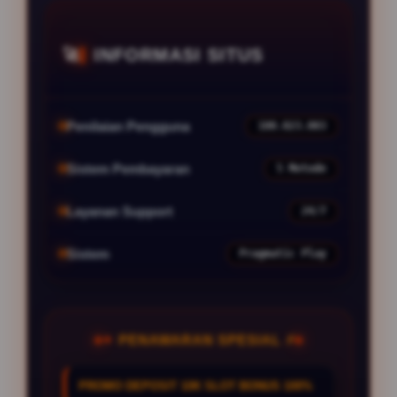
INFORMASI SITUS
Penilaian Pengguna
100.023.003
Sistem Pembayaran
5 Metode
Layanan Support
24/7
Sistem
Pragmatic Play
PENAWARAN SPESIAL
PROMO DEPOSIT 10K SLOT BONUS 100%