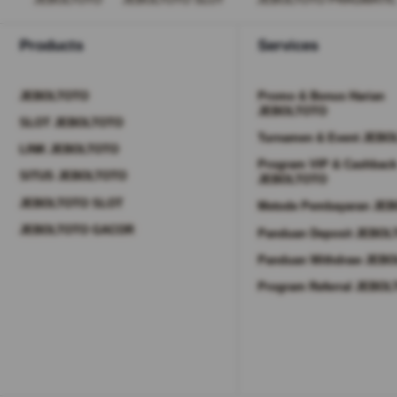
Footer Navigation
Products
Services
JEBOLTOTO
Promo & Bonus Harian
JEBOLTOTO
SLOT JEBOLTOTO
Turnamen & Event JEB
LINK JEBOLTOTO
Program VIP & Cashbac
SITUS JEBOLTOTO
JEBOLTOTO
JEBOLTOTO SLOT
Metode Pembayaran JE
JEBOLTOTO GACOR
Panduan Deposit JEBO
Panduan Withdraw JEB
Program Referral JEBO