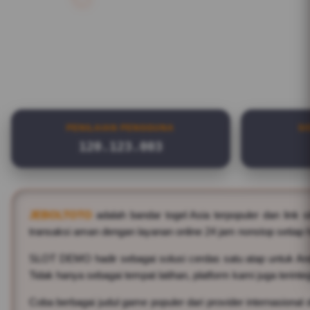
Layer Popup Close
JEBOLTOTO: Link Situ T
PENILAIAN PENGGUNA
S
120.123.003
JEBOLTOTO
adalah bandar togel Asia terpopuler dan link
transaksi aman dengan layanan online 24 jam nonstop setiap h
SLOT DEMO hadir sebagai solusi cerdas satu atap untuk Anda!
Tidak hanya sebagai tempat latihan, platform kami juga teri
Coba berbagai judul game populer dari provider internasional 