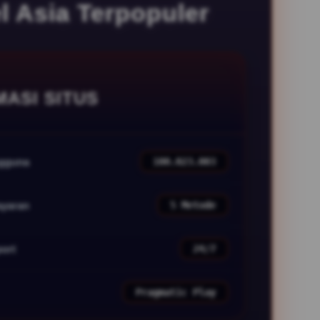
l Asia Terpopuler
MASI SITUS
ngguna
100.023.003
ayaran
5 Metode
ort
24/7
Pragmatic Play