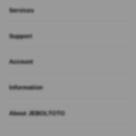
Buka
Services
Buka
Support
Buka
Account
Buka
Information
Buka
About JEBOLTOTO