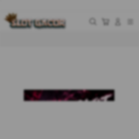
Skip
to
content
Cari
Troli
Login
Navigation
Buka Info Lebih Lanjut