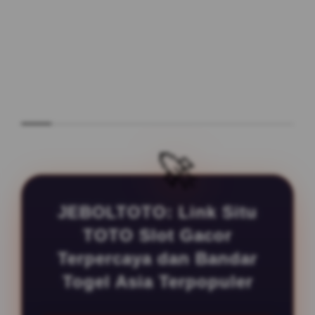
JEBOLTOTO: Link Situ
TOTO Slot Gacor
Terpercaya dan Bandar
Togel Asia Terpopuler