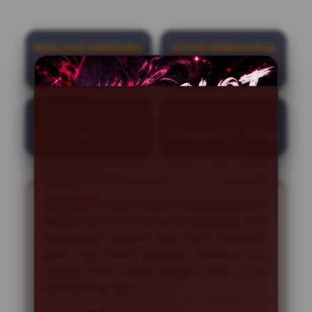
PENILAIAN PENGGUNA
SISTEM PEMBAYARAN
120.123.003
5 Metode
LAYANAN SUPPORT
SISTEM
24/7
Pragmatic Play
JEBOLTOTO
adalah bandar togel Asia terpopuler
dan link situs TOTO slot gacor terpercaya. Kami
menyediakan pasaran togel resmi terlengkap,
game slot online gampang menang, serta
transaksi aman dengan layanan online 24 jam
nonstop setiap hari!