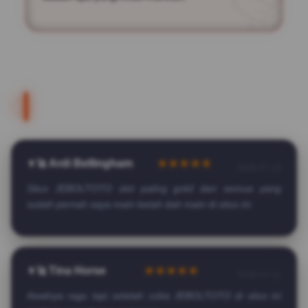
ULASAN TERBARU KOMUNITAS
JEBOLTOTO
Ardi Bellingham
★★★★★
2026-07-18
Situs JEBOLTOTO slot paling gokil dari semua yang
sudah pernah saya main betah dah main di situs ini
Tina Horse
★★★★★
2026-07-12
Awalnya ragu tapi setelah coba JEBOLTOTO di situs ini