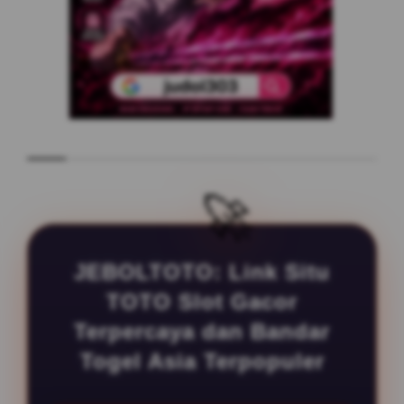
JEBOLTOTO: Link Situ
TOTO Slot Gacor
Terpercaya dan Bandar
Togel Asia Terpopuler