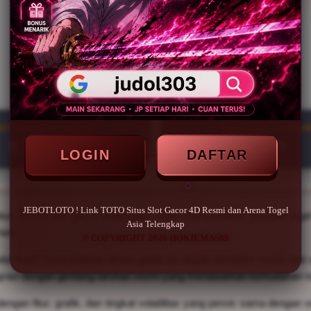
OTO Slot Gacor Terpercay
Terpopuler
ISTEM PEMBAYARAN
LAYANAN SUPPOR
5 Metode
24/7
LOGIN
DAFTAR
JEBOTLOTO ! Link TOTO Situs Slot Gacor 4D Resmi dan Arena Togel
 situs TOTO slot gacor terpercaya. Kami menyediakan pasaran toge
Asia Telengkap
ari!
© COPYRIGHT 2026 HOKIEMAS88
 Kami menyediakan akses gratis ke ribuan simulator mesin slot onl
ntegrasi dengan gerbang taruhan resmi yang menawarkan kemudahan tr
dengan fitur, grafik, dan tingkat volatilitas yang persis sama denga