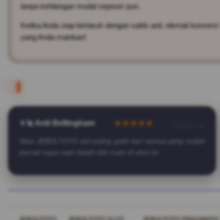
tanpa kehilangan modal sepeser pun.
Ketika Anda siap bertaruh dengan saldo asli, nikmati konvers
yang Anda mainkan!
ULASAN TERBARU KOMUNITAS 
Ardi Bellingham
★★★★★
2026-07-18
Situs JEBOLTOTO slot paling gokil dari semua yang sudah
pernah saya main betah dah main di situs ini
JEBOLTOTO
JEBOLTOTO SLOT
JEBOLTOTO PRAGMATI