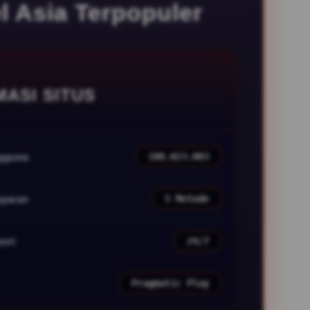
l Asia Terpopuler
MASI SITUS
ngguna
100.023.003
ayaran
5 Metode
ort
24/7
Pragmatic Play