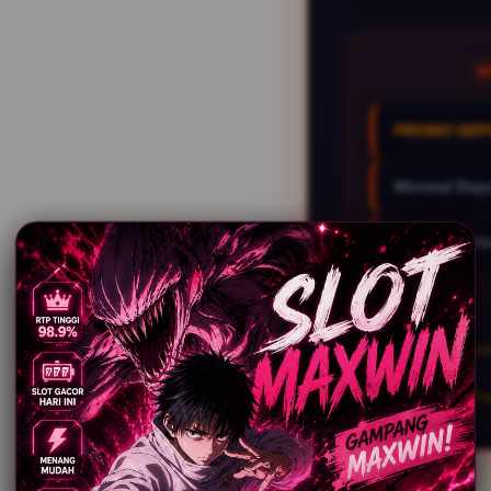
PROMO DEPO
Minimal Depo
Minimal Wit