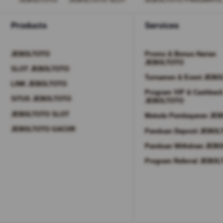
Footer Navigation
Products
Services
JEBOLTOTO
Promo & Bonus Harian
JEBOLTOTO
SLOT JEBOLTOTO
Turnamen & Event JEB
LINK JEBOLTOTO
Program VIP & Cashbac
SITUS JEBOLTOTO
JEBOLTOTO
JEBOLTOTO SLOT
Metode Pembayaran JE
JEBOLTOTO GACOR
Panduan Deposit JEBO
Panduan Withdraw JEB
Program Referral JEBO