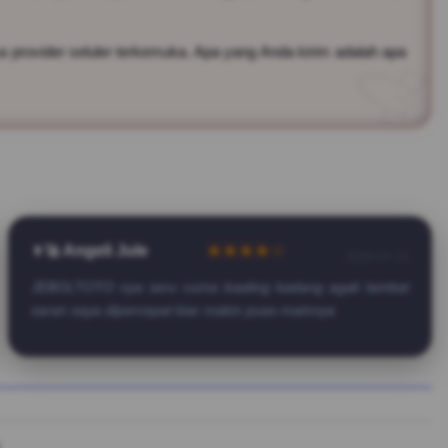
sa provider seluler terkemuka. Apa yang Anda kirim adalah apa
Angeli Jule
★★★★☆
2026-07-14
JEBOLTOTO nya seru cuma loading kadang agak lambat
saran saya dipercepat biar makin puas mainnya