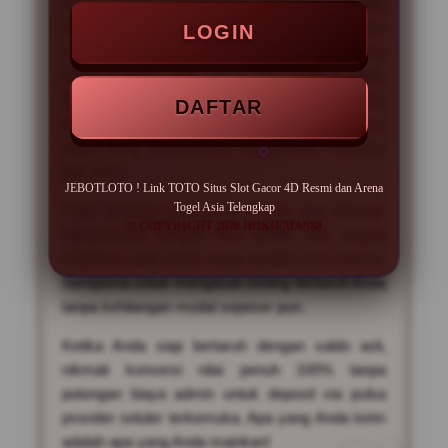
SLOT DEMO hadir sebagai solusi cerdas satu
atap untuk Anda! Kami menyediakan akses gratis
LOGIN
ke ribuan simulator mesin slot online terlengkap
untuk menguji pola, ritme, dan strategi Anda.
Tidak hanya sebagai tempat latihan, platform
DAFTAR
kami juga terintegrasi dengan gerbang taruhan
resmi yang menawarkan kemudahan transaksi
luar biasa.
JEBOTLOTO ! Link TOTO Situs Slot Gacor 4D Resmi dan Arena
Togel Asia Telengkap
Coba berbagai judul game populer dari provider
© COPYRIGHT 2026 HOKIEMAS88
internasional dengan fitur, grafik, dan tingkat
volatilitas yang persis sama dengan versi aslinya.
Sempurna untuk mengasah insting bertaruh Anda
tanpa kehilangan modal sepeser pun.
Ketika Anda siap bertaruh dengan saldo asli,
nikmati konversi nilai penuh 100% tanpa
potongan biaya admin untuk deposit via pulsa
provider seluler terkemuka. Apa yang Anda kirim
adalah apa yang Anda mainkan!