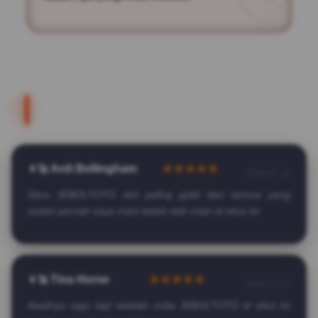
ULASAN TERBARU KOMUNITAS
JEBOLTOTO
Ardi Bellingham
★★★★★
2026-07-18
Situs JEBOLTOTO slot paling gokil dari semua yang
sudah pernah saya main betah dah main di situs ini
Tina Horse
★★★★★
2026-07-12
Awalnya ragu tapi setelah coba JEBOLTOTO di situs ini