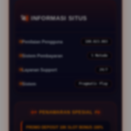
INFORMASI SITUS
Penilaian Pengguna
100.023.003
Sistem Pembayaran
5 Metode
Layanan Support
24/7
Sistem
Pragmatic Play
PENAWARAN SPESIAL
PROMO DEPOSIT 10K SLOT BONUS 100%