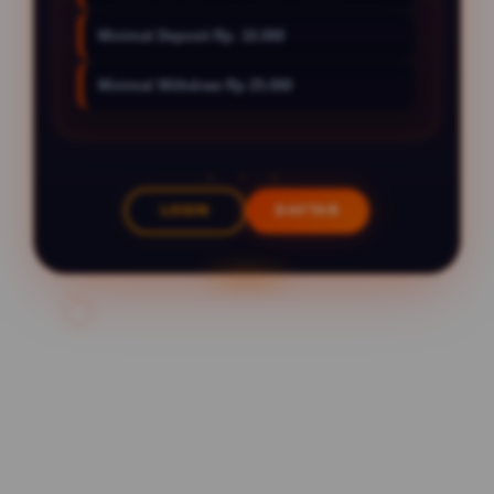
Minimal Deposit Rp. 10.000
Minimal Withdraw Rp 25.000
LOGIN
DAFTAR
Layer Popup Close
JEBOLTOTO: Link Situ
TOTO Slot Gacor Terpercaya
dan Bandar Togel Asia
Terpopuler