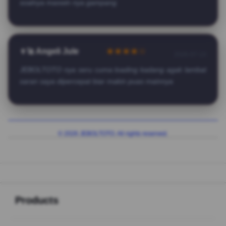
soalnya maxwin nya gampang
Angeli Jule
★★★★☆
2026-07-14
JEBOLTOTO nya seru cuma loading kadang agak lambat
saran saya dipercepat biar makin puas mainnya
© 2026 JEBOLTOTO. All rights reserved.
Buka
Footer Navigation
Products