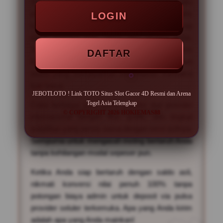
SLOT DEMO hadir sebagai solusi cerdas satu
atap untuk Anda! Kami menyediakan akses gratis
LOGIN
ke ribuan simulator mesin slot online terlengkap
untuk menguji pola, ritme, dan strategi Anda.
Tidak hanya sebagai tempat latihan, platform
DAFTAR
kami juga terintegrasi dengan gerbang taruhan
resmi yang menawarkan kemudahan transaksi
luar biasa.
JEBOTLOTO ! Link TOTO Situs Slot Gacor 4D Resmi dan Arena
Togel Asia Telengkap
Coba berbagai judul game populer dari provider
© COPYRIGHT 2026 HOKIEMAS88
internasional dengan fitur, grafik, dan tingkat
volatilitas yang persis sama dengan versi aslinya.
Sempurna untuk mengasah insting bertaruh Anda
tanpa kehilangan modal sepeser pun.
Ketika Anda siap bertaruh dengan saldo asli,
nikmati konversi nilai penuh 100% tanpa
potongan biaya admin untuk deposit via pulsa
provider seluler terkemuka. Apa yang Anda kirim
adalah apa yang Anda mainkan!