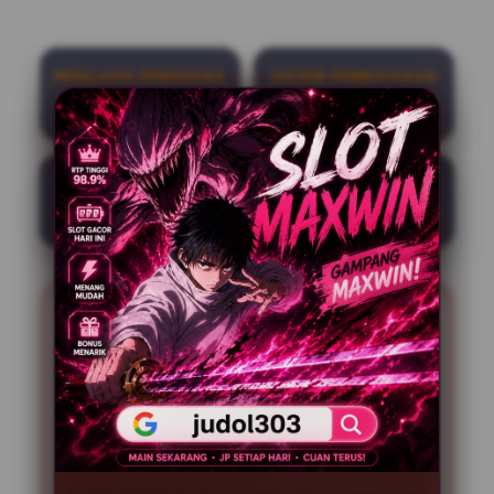
PENILAIAN PENGGUNA
SISTEM PEMBAYARAN
120.123.003
5 Metode
LAYANAN SUPPORT
SISTEM
24/7
Pragmatic Play
JEBOLTOTO
adalah bandar togel Asia terpopuler
dan link situs TOTO slot gacor terpercaya. Kami
menyediakan pasaran togel resmi terlengkap,
game slot online gampang menang, serta
transaksi aman dengan layanan online 24 jam
nonstop setiap hari!