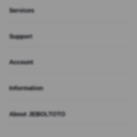
Buka
Services
Buka
Support
Buka
Account
Buka
Information
Buka
About JEBOLTOTO