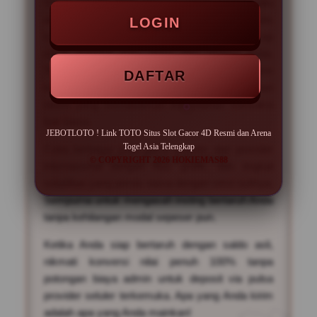
SLOT DEMO hadir sebagai solusi cerdas satu
atap untuk Anda! Kami menyediakan akses gratis
LOGIN
ke ribuan simulator mesin slot online terlengkap
untuk menguji pola, ritme, dan strategi Anda.
Tidak hanya sebagai tempat latihan, platform
DAFTAR
kami juga terintegrasi dengan gerbang taruhan
resmi yang menawarkan kemudahan transaksi
luar biasa.
JEBOTLOTO ! Link TOTO Situs Slot Gacor 4D Resmi dan Arena
Togel Asia Telengkap
Coba berbagai judul game populer dari provider
© COPYRIGHT 2026 HOKIEMAS88
internasional dengan fitur, grafik, dan tingkat
volatilitas yang persis sama dengan versi aslinya.
Sempurna untuk mengasah insting bertaruh Anda
tanpa kehilangan modal sepeser pun.
Ketika Anda siap bertaruh dengan saldo asli,
nikmati konversi nilai penuh 100% tanpa
potongan biaya admin untuk deposit via pulsa
provider seluler terkemuka. Apa yang Anda kirim
adalah apa yang Anda mainkan!