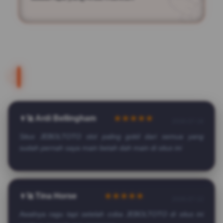
ULASAN TERBARU KOMUNITAS
JEBOLTOTO
Ardi Bellingham
★★★★★
2026-07-18
Situs JEBOLTOTO slot paling gokil dari semua yang
sudah pernah saya main betah dah main di situs ini
Tina Horse
★★★★★
2026-07-12
Awalnya ragu tapi setelah coba JEBOLTOTO di situs ini