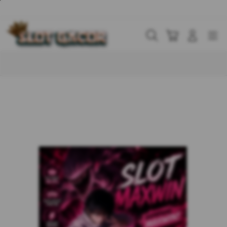
Skip
to
content
Cari
Troli
Login
Navigation
Buka Info Lebih Lanjut