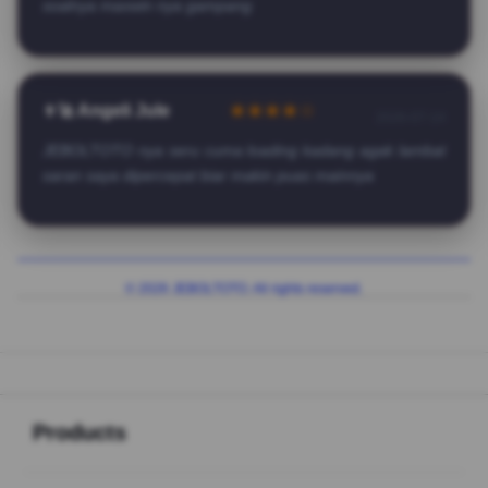
soalnya maxwin nya gampang
Angeli Jule
★★★★☆
2026-07-14
JEBOLTOTO nya seru cuma loading kadang agak lambat
saran saya dipercepat biar makin puas mainnya
© 2026 JEBOLTOTO. All rights reserved.
Buka
Footer Navigation
Products