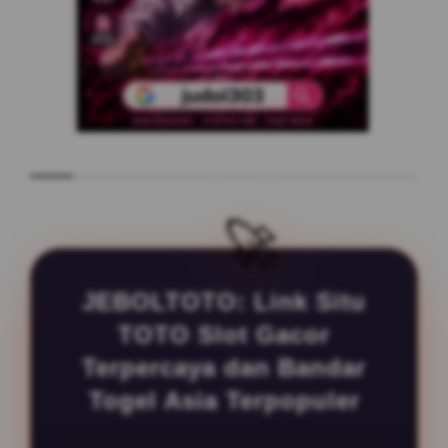
JEBOLTOTO: Link Situ
TOTO Slot Gacor
Terpercaya dan Bandar
Togel Asia Terpopuler