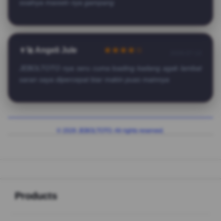
soalnya maxwin nya gampang
Angeli Jule
★★★★☆
2026-07-14
JEBOLTOTO nya seru cuma loading kadang agak lambat
saran saya dipercepat biar makin puas mainnya
© 2026 JEBOLTOTO. All rights reserved.
Buka
Footer Navigation
Products