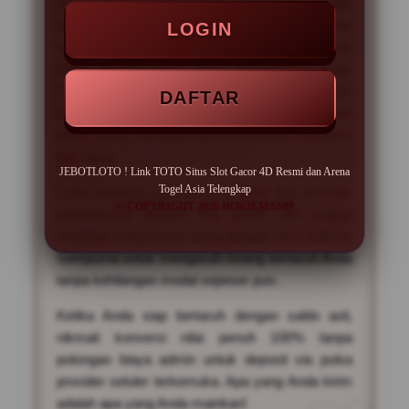
SLOT DEMO hadir sebagai solusi cerdas satu
atap untuk Anda! Kami menyediakan akses gratis
LOGIN
ke ribuan simulator mesin slot online terlengkap
untuk menguji pola, ritme, dan strategi Anda.
Tidak hanya sebagai tempat latihan, platform
DAFTAR
kami juga terintegrasi dengan gerbang taruhan
resmi yang menawarkan kemudahan transaksi
luar biasa.
JEBOTLOTO ! Link TOTO Situs Slot Gacor 4D Resmi dan Arena
Togel Asia Telengkap
Coba berbagai judul game populer dari provider
© COPYRIGHT 2026 HOKIEMAS88
internasional dengan fitur, grafik, dan tingkat
volatilitas yang persis sama dengan versi aslinya.
Sempurna untuk mengasah insting bertaruh Anda
tanpa kehilangan modal sepeser pun.
Ketika Anda siap bertaruh dengan saldo asli,
nikmati konversi nilai penuh 100% tanpa
potongan biaya admin untuk deposit via pulsa
provider seluler terkemuka. Apa yang Anda kirim
adalah apa yang Anda mainkan!