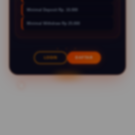
Minimal Deposit Rp. 10.000
Minimal Withdraw Rp 25.000
LOGIN
DAFTAR
Layer Popup Close
JEBOLTOTO: Link Situ
TOTO Slot Gacor Terpercaya
dan Bandar Togel Asia
Terpopuler