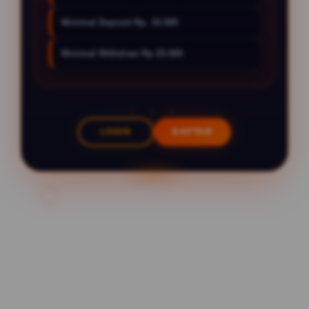
Minimal Deposit Rp. 10.000
Minimal Withdraw Rp 25.000
LOGIN
DAFTAR
Layer Popup Close
JEBOLTOTO: Link Situ
TOTO Slot Gacor Terpercaya
dan Bandar Togel Asia
Terpopuler