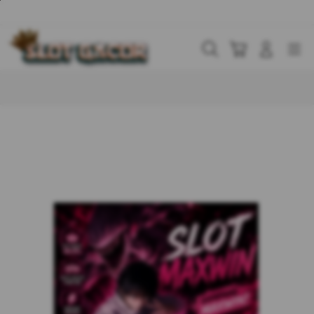
Skip
to
content
Cari
Troli
Login
Navigation
Buka Info Lebih Lanjut