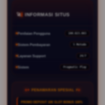
INFORMASI SITUS
Penilaian Pengguna
100.023.003
Sistem Pembayaran
5 Metode
Layanan Support
24/7
Sistem
Pragmatic Play
PENAWARAN SPESIAL
PROMO DEPOSIT 10K SLOT BONUS 100%