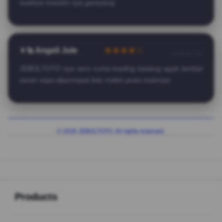
soalnya maxwin nya gampang
Angeli Jule
★★★★☆
2026-07-14
JEBOLTOTO nya seru cuma loading kadang agak lambat
saran saya dipercepat biar makin puas mainnya
© 2026 JEBOLTOTO. All rights reserved.
Buka
Footer Navigation
Products