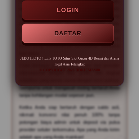
SLOT DEMO hadir sebagai solusi cerdas satu
atap untuk Anda! Kami menyediakan akses gratis
LOGIN
ke ribuan simulator mesin slot online terlengkap
untuk menguji pola, ritme, dan strategi Anda.
Tidak hanya sebagai tempat latihan, platform
DAFTAR
kami juga terintegrasi dengan gerbang taruhan
resmi yang menawarkan kemudahan transaksi
luar biasa.
JEBOTLOTO ! Link TOTO Situs Slot Gacor 4D Resmi dan Arena
Togel Asia Telengkap
Coba berbagai judul game populer dari provider
© COPYRIGHT 2026 HOKIEMAS88
internasional dengan fitur, grafik, dan tingkat
volatilitas yang persis sama dengan versi aslinya.
Sempurna untuk mengasah insting bertaruh Anda
tanpa kehilangan modal sepeser pun.
Ketika Anda siap bertaruh dengan saldo asli,
nikmati konversi nilai penuh 100% tanpa
potongan biaya admin untuk deposit via pulsa
provider seluler terkemuka. Apa yang Anda kirim
adalah apa yang Anda mainkan!