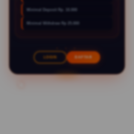
Minimal Deposit Rp. 10.000
Minimal Withdraw Rp 25.000
LOGIN
DAFTAR
Layer Popup Close
JEBOLTOTO: Link Situ
TOTO Slot Gacor Terpercaya
dan Bandar Togel Asia
Terpopuler