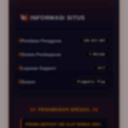
INFORMASI SITUS
Penilaian Pengguna
100.023.003
Sistem Pembayaran
5 Metode
Layanan Support
24/7
Sistem
Pragmatic Play
PENAWARAN SPESIAL
PROMO DEPOSIT 10K SLOT BONUS 100%