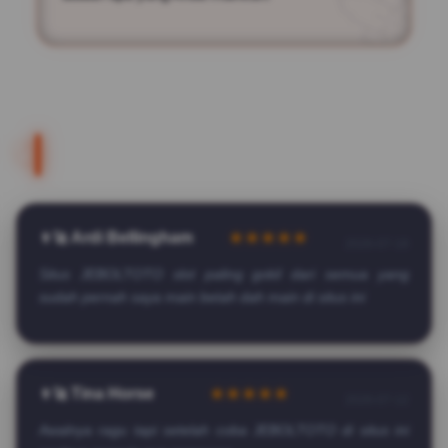
ULASAN TERBARU KOMUNITAS
JEBOLTOTO
Ardi Bellingham
★★★★★
2026-07-18
Situs JEBOLTOTO slot paling gokil dari semua yang
sudah pernah saya main betah dah main di situs ini
Tina Horse
★★★★★
2026-07-12
Awalnya ragu tapi setelah coba JEBOLTOTO di situs ini