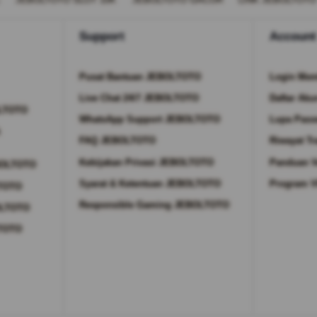
Support
Account
Pusat Bantuan JEBOLTOTO
Login Me
Live Chat 24/7 JEBOLTOTO
Daftar Ak
OLTOTO
WhatsApp Support JEBOLTOTO
Lupa Pas
k
FAQ JEBOLTOTO
Riwayat T
Kebijakan Privasi JEBOLTOTO
Panduan V
BOLTOTO
Syarat & Ketentuan JEBOLTOTO
Program 
LTOTO
Responsible Gaming JEBOLTOTO
OLTOTO
LTOTO