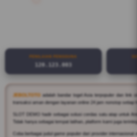
Layer Popup Close
JEBOLTOTO: Link Situ T
PENILAIAN PENGGUNA
S
120.123.003
JEBOLTOTO
adalah bandar togel Asia terpopuler dan link
transaksi aman dengan layanan online 24 jam nonstop setiap h
SLOT DEMO hadir sebagai solusi cerdas satu atap untuk Anda!
Tidak hanya sebagai tempat latihan, platform kami juga teri
Coba berbagai judul game populer dari provider internasional 