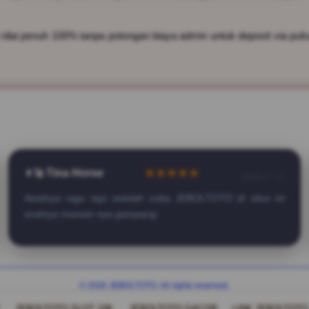
i nilai penuh 100% tanpa potongan biaya admin untuk deposit via pul
JEBOLTOTO
Tina Horse
★★★★★
2026-07-12
Awalnya ragu tapi setelah coba JEBOLTOTO di situs ini
soalnya maxwin nya gampang
© 2026 JEBOLTOTO. All rights reserved.
C
JEBOLTOTO SLOT 10K
JEBOLTOTO GACOR
LINK JEBOLTOTO