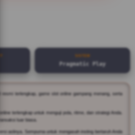
a dan Bandar Togel Asia
T
SISTEM
Pragmatic Play
l resmi terlengkap, game slot online gampang menang, serta
ine terlengkap untuk menguji pola, ritme, dan strategi Anda.
ansaksi luar biasa.
n versi aslinya. Sempurna untuk mengasah insting bertaruh Anda