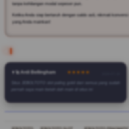
tanpa kehilangan modal sepeser pun.
Ketika Anda siap bertaruh dengan saldo asli, nikmati konvers
yang Anda mainkan!
ULASAN TERBARU KOMUNITAS 
Ardi Bellingham
★★★★★
2026-07-18
Situs JEBOLTOTO slot paling gokil dari semua yang sudah
pernah saya main betah dah main di situs ini
JEBOLTOTO
JEBOLTOTO SLOT
JEBOLTOTO PRAGMATI