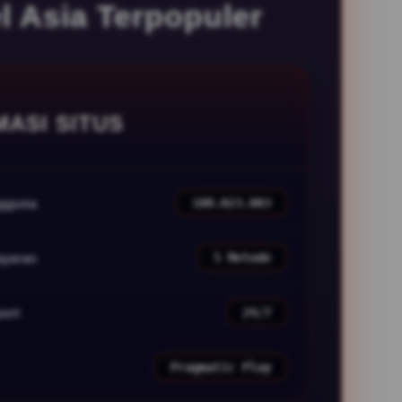
l Asia Terpopuler
MASI SITUS
ngguna
100.023.003
ayaran
5 Metode
ort
24/7
Pragmatic Play