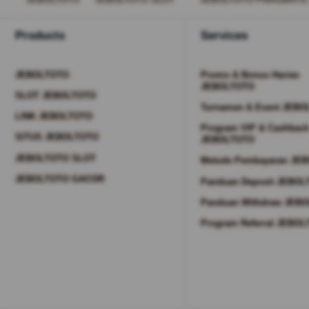
Footer Navigation
Products
Services
JEBOLTOTO
Promo & Bonus Harian
JEBOLTOTO
SLOT JEBOLTOTO
Turnamen & Event JEB
LINK JEBOLTOTO
Program VIP & Cashbac
SITUS JEBOLTOTO
JEBOLTOTO
JEBOLTOTO SLOT
Metode Pembayaran JE
JEBOLTOTO GACOR
Panduan Deposit JEBO
Panduan Withdraw JEB
Program Referral JEBO