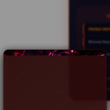
PROMO DEPO
Minimal Depo
Minimal Wit