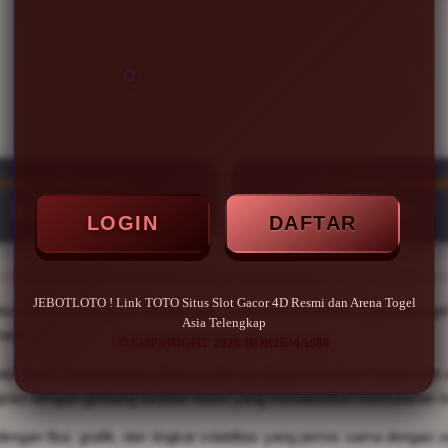
OTO Slot Gacor Terpercay
Terpopuler
ISTEM PEMBAYARAN
LAYANAN SUPPOR
5 Metode
24/7
LOGIN
DAFTAR
JEBOTLOTO ! Link TOTO Situs Slot Gacor 4D Resmi dan Arena Togel
 situs TOTO slot gacor terpercaya. Kami menyediakan pasaran toge
Asia Telengkap
ari!
© COPYRIGHT 2026 HOKIEMAS88
 Kami menyediakan akses gratis ke ribuan simulator mesin slot onl
ntegrasi dengan gerbang taruhan resmi yang menawarkan kemudahan tr
dengan fitur, grafik, dan tingkat volatilitas yang persis sama denga