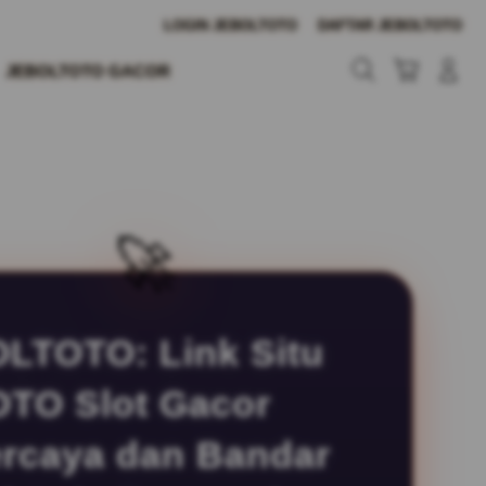
LOGIN JEBOLTOTO
DAFTAR JEBOLTOTO
Cari
Troli
Login/Sign-Up
JEBOLTOTO GACOR
Cari
LTOTO: Link Situ
OTO Slot Gacor
ercaya dan Bandar