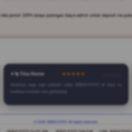
i nilai penuh 100% tanpa potongan biaya admin untuk deposit via pul
JEBOLTOTO
Tina Horse
★★★★★
2026-07-12
Awalnya ragu tapi setelah coba JEBOLTOTO di situs ini
soalnya maxwin nya gampang
© 2026 JEBOLTOTO. All rights reserved.
C
JEBOLTOTO SLOT 10K
JEBOLTOTO GACOR
LINK JEBOLTOTO