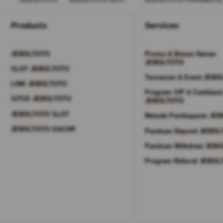
Footer Navigation
Products
Services
JEBOLTOTO
Promo & Bonus Harian
JEBOLTOTO
SLOT JEBOLTOTO
Turnamen & Event JEB
LINK JEBOLTOTO
Program VIP & Cashbac
SITUS JEBOLTOTO
JEBOLTOTO
JEBOLTOTO SLOT
Metode Pembayaran JE
JEBOLTOTO GACOR
Panduan Deposit JEBO
Panduan Withdraw JEB
Program Referral JEBO