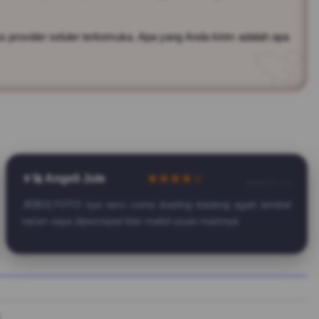
sa provider seluler terkemuka. Apa yang Anda kirim adalah apa
Angeli Jule
★★★★☆
2026-07-14
JEBOLTOTO nya seru cuma loading kadang agak lambat
saran saya dipercepat biar makin puas mainnya