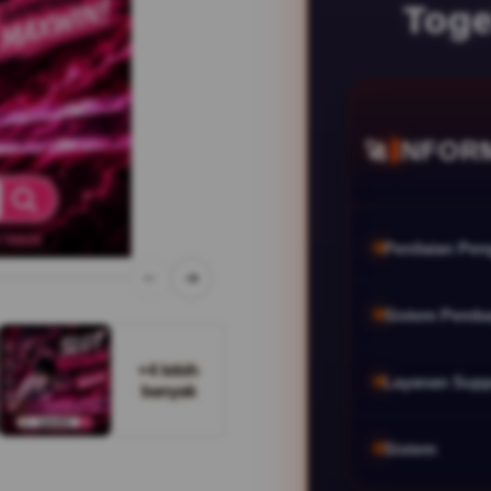
Toge
INFOR
Penilaian Pe
Sebelumnya
Berikutnya
Sistem Pemb
+4 lebih
Layanan Supp
banyak
Sistem