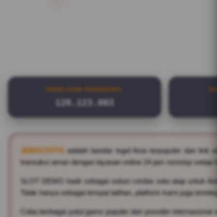
Layer Popup Close
JEBOLTOTO: Link Situ T
PENILAIAN PENGGUNA
S
120.123.003
JEBOLTOTO
adalah bandar togel Asia terpopuler dan link
transaksi aman dengan layanan online 24 jam nonstop setiap h
SLOT DEMO hadir sebagai solusi cerdas satu atap untuk Anda!
Tidak hanya sebagai tempat latihan, platform kami juga teri
Coba berbagai judul game populer dari provider internasional 