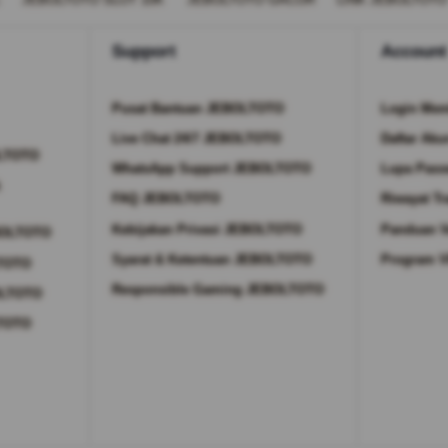
Support
Account
Pusat Bantuan JEBOLTOTO
Login Me
Live Chat 24/7 JEBOLTOTO
Daftar Ak
OLTOTO
WhatsApp Support JEBOLTOTO
Lupa Pas
k
FAQ JEBOLTOTO
Riwayat T
Kebijakan Privasi JEBOLTOTO
Panduan V
BOLTOTO
Syarat & Ketentuan JEBOLTOTO
Program 
LTOTO
Responsible Gaming JEBOLTOTO
OLTOTO
LTOTO