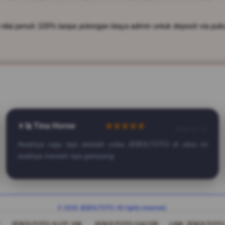
i nilai penuh 100% tanpa potongan biaya admin untuk deposit via pul
JEBOLTOTO
Tina Horse
★★★★★
2026-07-12
Awalnya ragu tapi setelah coba JEBOLTOTO di situs ini
soalnya maxwin nya gampang
© 2026 JEBOLTOTO. All rights reserved.
C
JEBOLTOTO SLOT 10K
JEBOLTOTO GACOR
LINK JEBOLTOTO