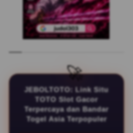
JEBOLTOTO: Link Situ
TOTO Slot Gacor
Terpercaya dan Bandar
Togel Asia Terpopuler