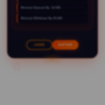
Minimal Deposit Rp. 10.000
Minimal Withdraw Rp 25.000
LOGIN
DAFTAR
Layer Popup Close
JEBOLTOTO: Link Situ
TOTO Slot Gacor Terpercaya
dan Bandar Togel Asia
Terpopuler