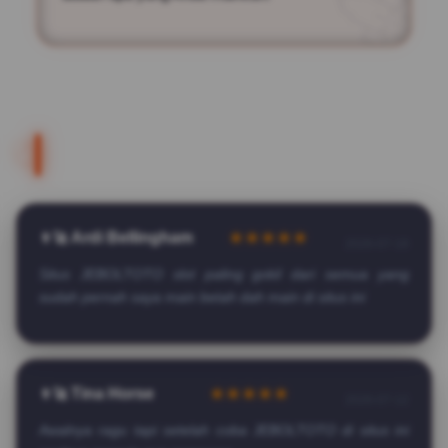
ULASAN TERBARU KOMUNITAS
JEBOLTOTO
Ardi Bellingham
★★★★★
2026-07-18
Situs JEBOLTOTO slot paling gokil dari semua yang
sudah pernah saya main betah dah main di situs ini
Tina Horse
★★★★★
2026-07-12
Awalnya ragu tapi setelah coba JEBOLTOTO di situs ini