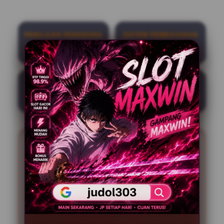
PENILAIAN PENGGUNA
SISTEM PEMBAYARAN
120.123.003
5 Metode
LAYANAN SUPPORT
SISTEM
24/7
Pragmatic Play
JEBOLTOTO
adalah bandar togel Asia terpopuler
dan link situs TOTO slot gacor terpercaya. Kami
menyediakan pasaran togel resmi terlengkap,
game slot online gampang menang, serta
transaksi aman dengan layanan online 24 jam
nonstop setiap hari!