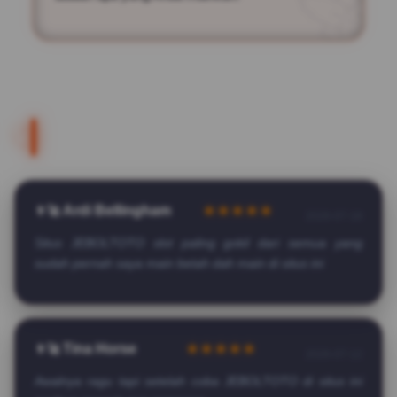
ULASAN TERBARU KOMUNITAS
JEBOLTOTO
Ardi Bellingham
★★★★★
2026-07-18
Situs JEBOLTOTO slot paling gokil dari semua yang
sudah pernah saya main betah dah main di situs ini
Tina Horse
★★★★★
2026-07-12
Awalnya ragu tapi setelah coba JEBOLTOTO di situs ini