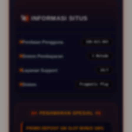
INFORMASI SITUS
Penilaian Pengguna
100.023.003
Sistem Pembayaran
5 Metode
Layanan Support
24/7
Sistem
Pragmatic Play
PENAWARAN SPESIAL
PROMO DEPOSIT 10K SLOT BONUS 100%