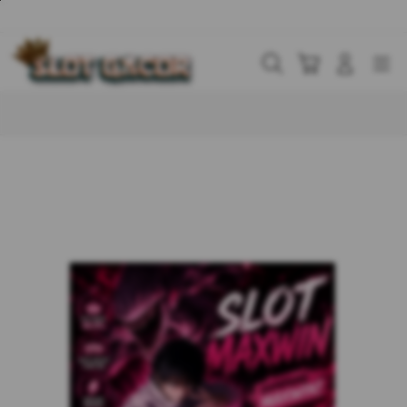
Skip
to
content
Cari
Troli
Login
Navigation
Buka Info Lebih Lanjut