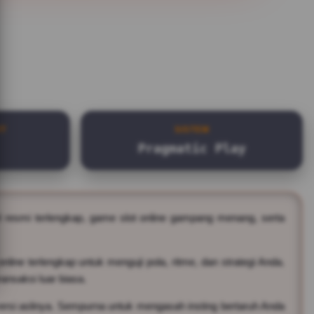
a dan Bandar Togel Asia
T
SISTEM
Pragmatic Play
l resmi terlengkap, game slot online gampang menang, serta
ine terlengkap untuk menguji pola, ritme, dan strategi Anda.
ansaksi luar biasa.
n versi aslinya. Sempurna untuk mengasah insting bertaruh Anda