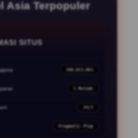
l Asia Terpopuler
MASI SITUS
ngguna
100.023.003
ayaran
5 Metode
ort
24/7
Pragmatic Play