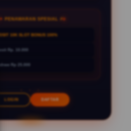
PENAWARAN SPESIAL
SIT 10K SLOT BONUS 100%
sit Rp. 10.000
hdraw Rp 25.000
LOGIN
DAFTAR