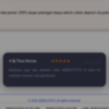
i nilai penuh 100% tanpa potongan biaya admin untuk deposit via pul
JEBOLTOTO
Tina Horse
★★★★★
2026-07-12
Awalnya ragu tapi setelah coba JEBOLTOTO di situs ini
soalnya maxwin nya gampang
© 2026 JEBOLTOTO. All rights reserved.
C
JEBOLTOTO SLOT 10K
JEBOLTOTO GACOR
LINK JEBOLTOTO