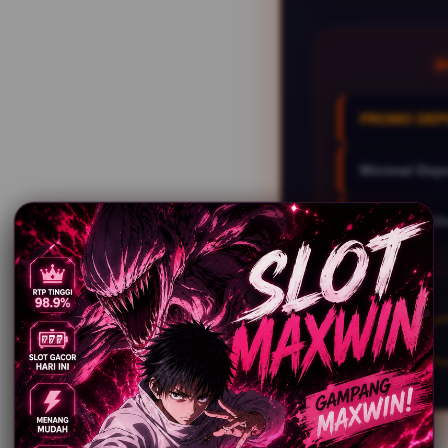
PROMO DEPO
Minimal Depo
Minimal Wit