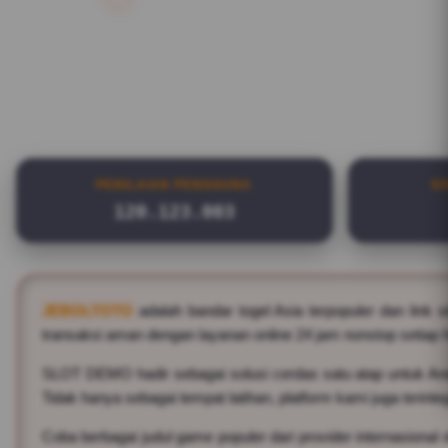
Layer Popup Close
JEBOLTOTO: Link Situ T
PENILAIAN PENGGUNA
S
120.123.003
JEBOLTOTO
adalah bandar togel Asia terpopuler dan link
transaksi aman dengan layanan online 24 jam nonstop setiap h
SLOT DEMO hadir sebagai solusi cerdas satu atap untuk Anda!
Tidak hanya sebagai tempat latihan, platform kami juga teri
Coba berbagai judul game populer dari provider internasional 