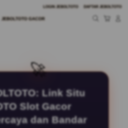
LOGIN JEBOLTOTO
DAFTAR JEBOLTOTO
Cari
Troli
Login/Sign-Up
JEBOLTOTO GACOR
Cari
LTOTO: Link Situ
OTO Slot Gacor
ercaya dan Bandar