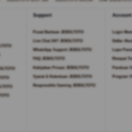
Support
Account
Pusat Bantuan JEBOLTOTO
Login Me
Live Chat 24/7 JEBOLTOTO
Daftar Ak
OLTOTO
WhatsApp Support JEBOLTOTO
Lupa Pas
k
FAQ JEBOLTOTO
Riwayat T
Kebijakan Privasi JEBOLTOTO
Panduan V
BOLTOTO
Syarat & Ketentuan JEBOLTOTO
Program 
LTOTO
Responsible Gaming JEBOLTOTO
OLTOTO
LTOTO