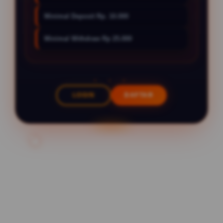
Minimal Deposit Rp. 10.000
Minimal Withdraw Rp 25.000
LOGIN
DAFTAR
Layer Popup Close
JEBOLTOTO: Link Situ
TOTO Slot Gacor Terpercaya
dan Bandar Togel Asia
Terpopuler