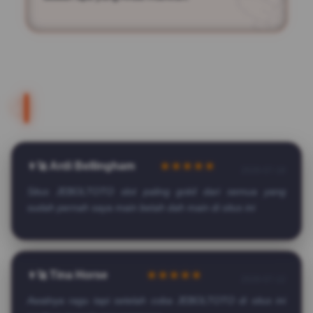
ULASAN TERBARU KOMUNITAS
JEBOLTOTO
Ardi Bellingham
★★★★★
2026-07-18
Situs JEBOLTOTO slot paling gokil dari semua yang
sudah pernah saya main betah dah main di situs ini
Tina Horse
★★★★★
2026-07-12
Awalnya ragu tapi setelah coba JEBOLTOTO di situs ini