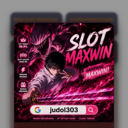
PENILAIAN PENGGUNA
SISTEM PEMBAYARAN
120.123.003
5 Metode
LAYANAN SUPPORT
SISTEM
24/7
Pragmatic Play
JEBOLTOTO
adalah bandar togel Asia terpopuler
dan link situs TOTO slot gacor terpercaya. Kami
menyediakan pasaran togel resmi terlengkap,
game slot online gampang menang, serta
transaksi aman dengan layanan online 24 jam
nonstop setiap hari!