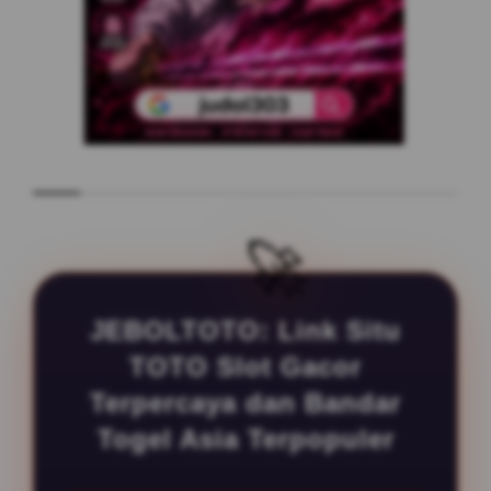
JEBOLTOTO: Link Situ
TOTO Slot Gacor
Terpercaya dan Bandar
Togel Asia Terpopuler