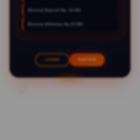
Minimal Deposit Rp. 10.000
Minimal Withdraw Rp 25.000
LOGIN
DAFTAR
Layer Popup Close
JEBOLTOTO: Link Situ
TOTO Slot Gacor Terpercaya
dan Bandar Togel Asia
Terpopuler