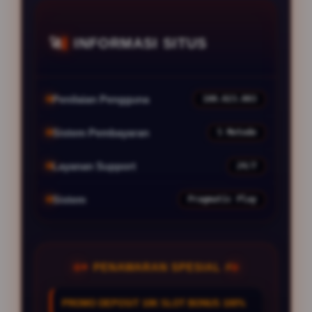
INFORMASI SITUS
Penilaian Pengguna
100.023.003
Sistem Pembayaran
5 Metode
Layanan Support
24/7
Sistem
Pragmatic Play
PENAWARAN SPESIAL
PROMO DEPOSIT 10K SLOT BONUS 100%