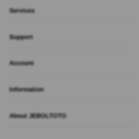
Buka
Services
Buka
Support
Buka
Account
Buka
Information
Buka
About JEBOLTOTO