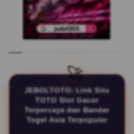
JEBOLTOTO: Link Situ
TOTO Slot Gacor
Terpercaya dan Bandar
Togel Asia Terpopuler