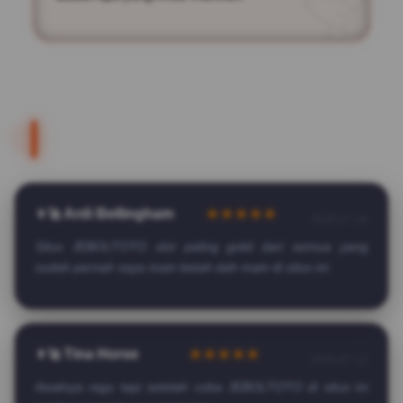
ULASAN TERBARU KOMUNITAS
JEBOLTOTO
Ardi Bellingham
★★★★★
2026-07-18
Situs JEBOLTOTO slot paling gokil dari semua yang
sudah pernah saya main betah dah main di situs ini
Tina Horse
★★★★★
2026-07-12
Awalnya ragu tapi setelah coba JEBOLTOTO di situs ini