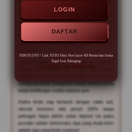
SLOT DEMO hadir sebagai solusi cerdas satu
atap untuk Anda! Kami menyediakan akses gratis
LOGIN
ke ribuan simulator mesin slot online terlengkap
untuk menguji pola, ritme, dan strategi Anda.
Tidak hanya sebagai tempat latihan, platform
DAFTAR
kami juga terintegrasi dengan gerbang taruhan
resmi yang menawarkan kemudahan transaksi
luar biasa.
JEBOTLOTO ! Link TOTO Situs Slot Gacor 4D Resmi dan Arena
Togel Asia Telengkap
Coba berbagai judul game populer dari provider
© COPYRIGHT 2026 HOKIEMAS88
internasional dengan fitur, grafik, dan tingkat
volatilitas yang persis sama dengan versi aslinya.
Sempurna untuk mengasah insting bertaruh Anda
tanpa kehilangan modal sepeser pun.
Ketika Anda siap bertaruh dengan saldo asli,
nikmati konversi nilai penuh 100% tanpa
potongan biaya admin untuk deposit via pulsa
provider seluler terkemuka. Apa yang Anda kirim
adalah apa yang Anda mainkan!