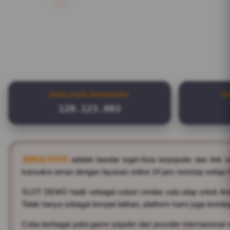
Layer Popup Close
JEBOLTOTO: Link Situ T
PENILAIAN PENGGUNA
S
120.123.003
JEBOLTOTO
adalah bandar togel Asia terpopuler dan link
transaksi aman dengan layanan online 24 jam nonstop setiap h
SLOT DEMO hadir sebagai solusi cerdas satu atap untuk Anda!
Tidak hanya sebagai tempat latihan, platform kami juga teri
Coba berbagai judul game populer dari provider internasional 