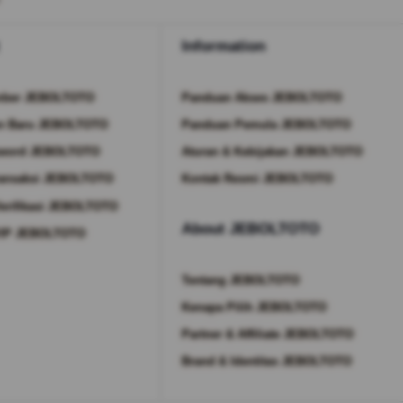
Information
mber JEBOLTOTO
Panduan Akses JEBOLTOTO
un Baru JEBOLTOTO
Panduan Pemula JEBOLTOTO
sword JEBOLTOTO
Aturan & Kebijakan JEBOLTOTO
ransaksi JEBOLTOTO
Kontak Resmi JEBOLTOTO
erifikasi JEBOLTOTO
About JEBOLTOTO
VIP JEBOLTOTO
Tentang JEBOLTOTO
Kenapa Pilih JEBOLTOTO
Partner & Affiliate JEBOLTOTO
Brand & Identitas JEBOLTOTO