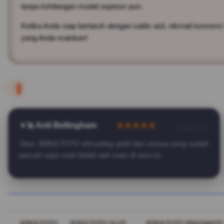
tanpa kehilangan modal sepeser pun.
Ketika Anda siap bertaruh dengan saldo asli, nikmati konvers
yang Anda mainkan!
ULASAN TERBARU KOMUNITAS 
Ardi Bellingham
★★★★★
2026-07-18
Situs JEBOLTOTO slot paling gokil dari semua yang sudah
pernah saya main betah dah main di situs ini
JEBOLTOTO
JEBOLTOTO SLOT
JEBOLTOTO PRAGMATI