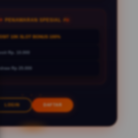
PENAWARAN SPESIAL
SIT 10K SLOT BONUS 100%
sit Rp. 10.000
hdraw Rp 25.000
LOGIN
DAFTAR