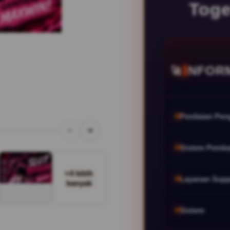
Toge
INFOR
Penilaian Pe
Sebelumnya
Berikutnya
Sistem Pemb
+4 lebih
Layanan Supp
banyak
Sistem