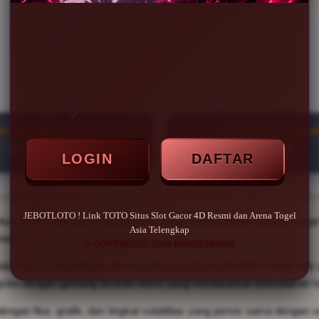
OTO Slot Gacor Terpercay
Terpopuler
ISTEM PEMBAYARAN
LAYANAN SUPPOR
5 Metode
24/7
LOGIN
DAFTAR
JEBOTLOTO ! Link TOTO Situs Slot Gacor 4D Resmi dan Arena Togel
 situs TOTO slot gacor terpercaya. Kami menyediakan pasaran toge
Asia Telengkap
ari!
© COPYRIGHT 2026 HOKIEMAS88
 Kami menyediakan akses gratis ke ribuan simulator mesin slot onl
ntegrasi dengan gerbang taruhan resmi yang menawarkan kemudahan tr
dengan fitur, grafik, dan tingkat volatilitas yang persis sama denga