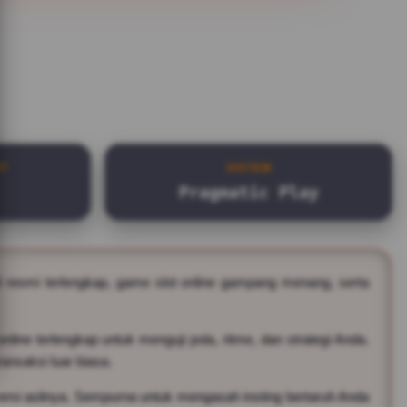
a dan Bandar Togel Asia
T
SISTEM
Pragmatic Play
l resmi terlengkap, game slot online gampang menang, serta
ine terlengkap untuk menguji pola, ritme, dan strategi Anda.
ansaksi luar biasa.
n versi aslinya. Sempurna untuk mengasah insting bertaruh Anda