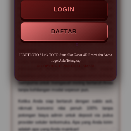
SLOT DEMO hadir sebagai solusi cerdas satu
atap untuk Anda! Kami menyediakan akses gratis
LOGIN
ke ribuan simulator mesin slot online terlengkap
untuk menguji pola, ritme, dan strategi Anda.
Tidak hanya sebagai tempat latihan, platform
DAFTAR
kami juga terintegrasi dengan gerbang taruhan
resmi yang menawarkan kemudahan transaksi
luar biasa.
JEBOTLOTO ! Link TOTO Situs Slot Gacor 4D Resmi dan Arena
Togel Asia Telengkap
Coba berbagai judul game populer dari provider
© COPYRIGHT 2026 HOKIEMAS88
internasional dengan fitur, grafik, dan tingkat
volatilitas yang persis sama dengan versi aslinya.
Sempurna untuk mengasah insting bertaruh Anda
tanpa kehilangan modal sepeser pun.
Ketika Anda siap bertaruh dengan saldo asli,
nikmati konversi nilai penuh 100% tanpa
potongan biaya admin untuk deposit via pulsa
provider seluler terkemuka. Apa yang Anda kirim
adalah apa yang Anda mainkan!