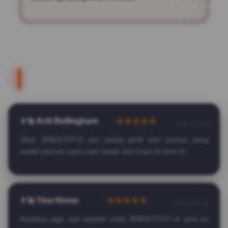
ULASAN TERBARU KOMUNITAS
JEBOLTOTO
Ardi Bellingham
★★★★★
2026-07-18
Situs JEBOLTOTO slot paling gokil dari semua yang
sudah pernah saya main betah dah main di situs ini
Tina Horse
★★★★★
2026-07-12
Awalnya ragu tapi setelah coba JEBOLTOTO di situs ini