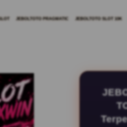
SLOT
JEBOLTOTO PRAGMATIC
JEBOLTOTO SLOT 10K
JEBO
T
Terp