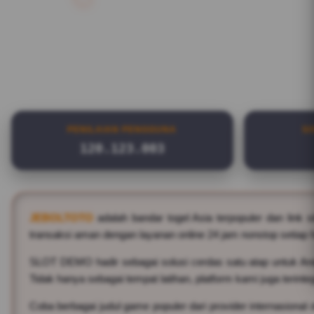
Layer Popup Close
JEBOLTOTO: Link Situ T
PENILAIAN PENGGUNA
S
120.123.003
JEBOLTOTO
adalah bandar togel Asia terpopuler dan link
transaksi aman dengan layanan online 24 jam nonstop setiap h
SLOT DEMO hadir sebagai solusi cerdas satu atap untuk Anda!
Tidak hanya sebagai tempat latihan, platform kami juga teri
Coba berbagai judul game populer dari provider internasional 