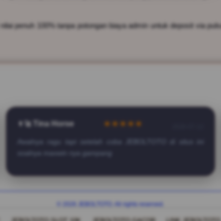
i nilai penuh 100% tanpa potongan biaya admin untuk deposit via pul
JEBOLTOTO
Tina Horse
★★★★★
2026-07-12
Awalnya ragu tapi setelah coba JEBOLTOTO di situs ini
soalnya maxwin nya gampang
© 2026 JEBOLTOTO. All rights reserved.
C
JEBOLTOTO SLOT 10K
JEBOLTOTO GACOR
LINK JEBOLTOTO