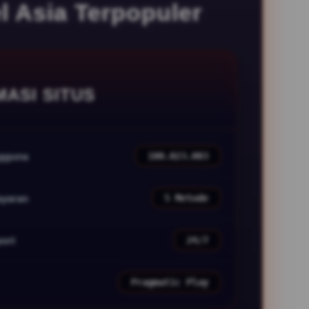
l Asia Terpopuler
MASI SITUS
ngguna
100.023.003
ayaran
5 Metode
ort
24/7
Pragmatic Play