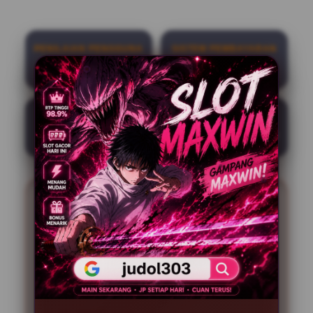
PENILAIAN PENGGUNA
SISTEM PEMBAYARAN
120.123.003
5 Metode
LAYANAN SUPPORT
SISTEM
24/7
Pragmatic Play
JEBOLTOTO
adalah bandar togel Asia terpopuler
dan link situs TOTO slot gacor terpercaya. Kami
menyediakan pasaran togel resmi terlengkap,
game slot online gampang menang, serta
transaksi aman dengan layanan online 24 jam
nonstop setiap hari!