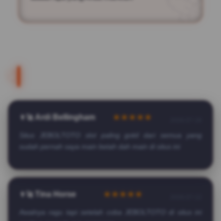
ULASAN TERBARU KOMUNITAS
JEBOLTOTO
Ardi Bellingham
★★★★★
2026-07-18
Situs JEBOLTOTO slot paling gokil dari semua yang
sudah pernah saya main betah dah main di situs ini
Tina Horse
★★★★★
2026-07-12
Awalnya ragu tapi setelah coba JEBOLTOTO di situs ini