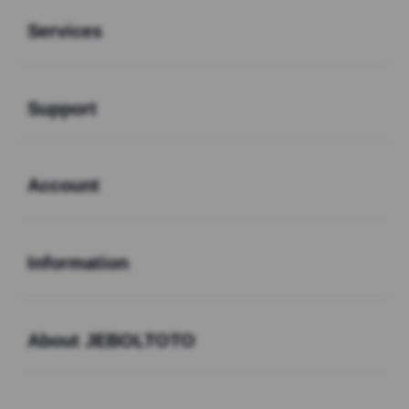
Buka
Services
Buka
Support
Buka
Account
Buka
Information
Buka
About JEBOLTOTO