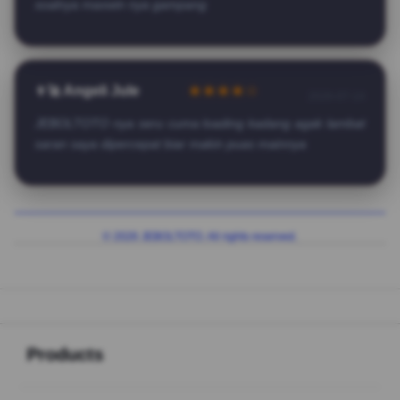
soalnya maxwin nya gampang
Angeli Jule
★★★★☆
2026-07-14
JEBOLTOTO nya seru cuma loading kadang agak lambat
saran saya dipercepat biar makin puas mainnya
© 2026 JEBOLTOTO. All rights reserved.
Buka
Footer Navigation
Products