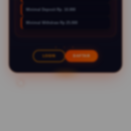
Minimal Deposit Rp. 10.000
Minimal Withdraw Rp 25.000
LOGIN
DAFTAR
Layer Popup Close
JEBOLTOTO: Link Situ
TOTO Slot Gacor Terpercaya
dan Bandar Togel Asia
Terpopuler