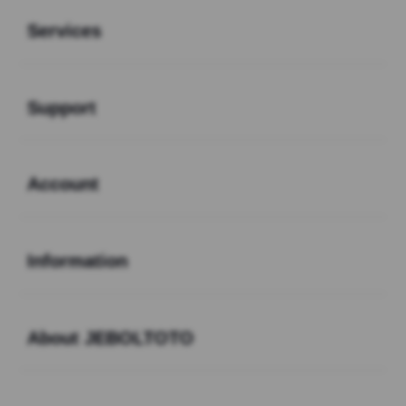
Buka
Services
Buka
Support
Buka
Account
Buka
Information
Buka
About JEBOLTOTO