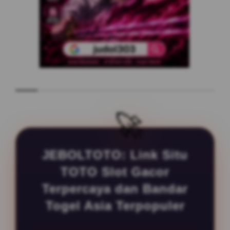
JEBOLTOTO: Link Situ
TOTO Slot Gacor
Terpercaya dan Bandar
Togel Asia Terpopuler