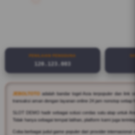
Layer Popup Close
JEBOLTOTO: Link Situ T
PENILAIAN PENGGUNA
S
120.123.003
JEBOLTOTO
adalah bandar togel Asia terpopuler dan link
transaksi aman dengan layanan online 24 jam nonstop setiap h
SLOT DEMO hadir sebagai solusi cerdas satu atap untuk Anda!
Tidak hanya sebagai tempat latihan, platform kami juga teri
Coba berbagai judul game populer dari provider internasional 