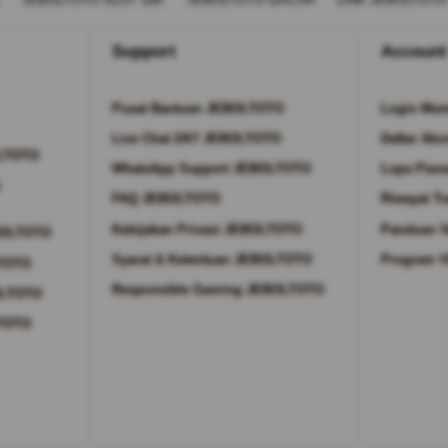
Support
Account
Pusat Bantuan JEBOLTOTO
Login Me
Live Chat 24/7 JEBOLTOTO
Daftar Ak
OLTOTO
WhatsApp Support JEBOLTOTO
Lupa Pas
k
FAQ JEBOLTOTO
Riwayat T
Kebijakan Privasi JEBOLTOTO
Panduan V
BOLTOTO
Syarat & Ketentuan JEBOLTOTO
Program 
LTOTO
Responsible Gaming JEBOLTOTO
OLTOTO
LTOTO