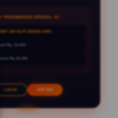
PENAWARAN SPESIAL
SIT 10K SLOT BONUS 100%
sit Rp. 10.000
hdraw Rp 25.000
LOGIN
DAFTAR