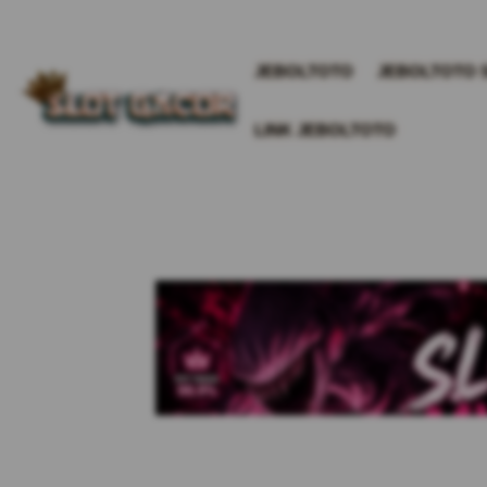
Skip
to
content
JEBOLTOTO
JEBOLTOTO 
LINK JEBOLTOTO
Buka Info Lebih Lanjut