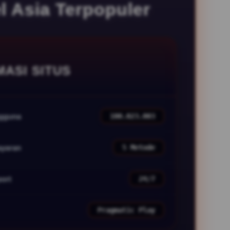
l Asia Terpopuler
MASI SITUS
ngguna
100.023.003
ayaran
5 Metode
ort
24/7
Pragmatic Play