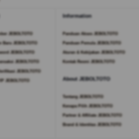
Information
mber JEBOLTOTO
Panduan Akses JEBOLTOTO
un Baru JEBOLTOTO
Panduan Pemula JEBOLTOTO
sword JEBOLTOTO
Aturan & Kebijakan JEBOLTOTO
ransaksi JEBOLTOTO
Kontak Resmi JEBOLTOTO
erifikasi JEBOLTOTO
About JEBOLTOTO
VIP JEBOLTOTO
Tentang JEBOLTOTO
Kenapa Pilih JEBOLTOTO
Partner & Affiliate JEBOLTOTO
Brand & Identitas JEBOLTOTO