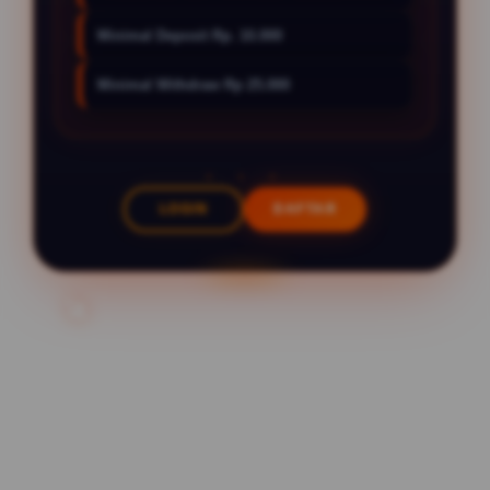
Minimal Deposit Rp. 10.000
Minimal Withdraw Rp 25.000
LOGIN
DAFTAR
Layer Popup Close
JEBOLTOTO: Link Situ
TOTO Slot Gacor Terpercaya
dan Bandar Togel Asia
Terpopuler