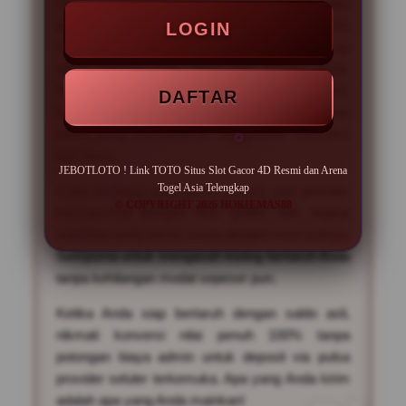
SLOT DEMO hadir sebagai solusi cerdas satu
atap untuk Anda! Kami menyediakan akses gratis
LOGIN
ke ribuan simulator mesin slot online terlengkap
untuk menguji pola, ritme, dan strategi Anda.
Tidak hanya sebagai tempat latihan, platform
DAFTAR
kami juga terintegrasi dengan gerbang taruhan
resmi yang menawarkan kemudahan transaksi
luar biasa.
JEBOTLOTO ! Link TOTO Situs Slot Gacor 4D Resmi dan Arena
Togel Asia Telengkap
Coba berbagai judul game populer dari provider
© COPYRIGHT 2026 HOKIEMAS88
internasional dengan fitur, grafik, dan tingkat
volatilitas yang persis sama dengan versi aslinya.
Sempurna untuk mengasah insting bertaruh Anda
tanpa kehilangan modal sepeser pun.
Ketika Anda siap bertaruh dengan saldo asli,
nikmati konversi nilai penuh 100% tanpa
potongan biaya admin untuk deposit via pulsa
provider seluler terkemuka. Apa yang Anda kirim
adalah apa yang Anda mainkan!