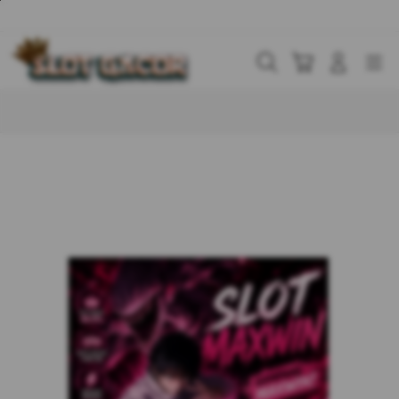
Skip
to
content
Cari
Troli
Login
Navigation
Buka Info Lebih Lanjut