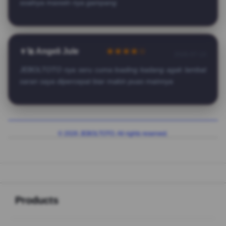
soalnya maxwin nya gampang
Angeli Jule
★★★★☆
2026-07-14
JEBOLTOTO nya seru cuma loading kadang agak lambat
saran saya dipercepat biar makin puas mainnya
© 2026 JEBOLTOTO. All rights reserved.
Buka
Footer Navigation
Products