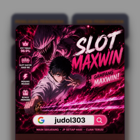
PENILAIAN PENGGUNA
SISTEM PEMBAYARAN
120.123.003
5 Metode
LAYANAN SUPPORT
SISTEM
24/7
Pragmatic Play
JEBOLTOTO
adalah bandar togel Asia terpopuler
dan link situs TOTO slot gacor terpercaya. Kami
menyediakan pasaran togel resmi terlengkap,
game slot online gampang menang, serta
transaksi aman dengan layanan online 24 jam
nonstop setiap hari!