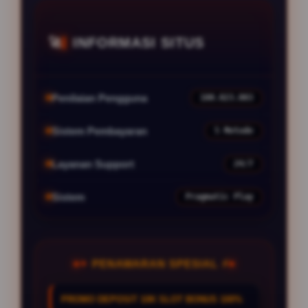
INFORMASI SITUS
Penilaian Pengguna
100.023.003
Sistem Pembayaran
5 Metode
Layanan Support
24/7
Sistem
Pragmatic Play
PENAWARAN SPESIAL
PROMO DEPOSIT 10K SLOT BONUS 100%