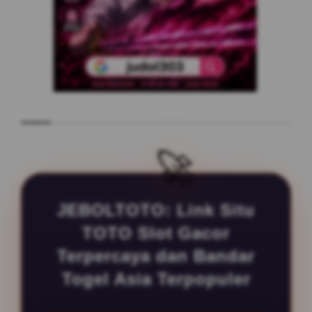
JEBOLTOTO: Link Situ
TOTO Slot Gacor
Terpercaya dan Bandar
Togel Asia Terpopuler