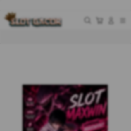
Skip
to
content
Cari
Troli
Login
Navigation
Buka Info Lebih Lanjut