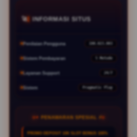
INFORMASI SITUS
Penilaian Pengguna
100.023.003
Sistem Pembayaran
5 Metode
Layanan Support
24/7
Sistem
Pragmatic Play
PENAWARAN SPESIAL
PROMO DEPOSIT 10K SLOT BONUS 100%