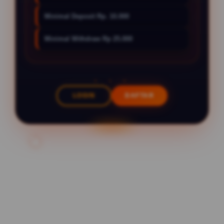
Minimal Deposit Rp. 10.000
Minimal Withdraw Rp 25.000
LOGIN
DAFTAR
Layer Popup Close
JEBOLTOTO: Link Situ
TOTO Slot Gacor Terpercaya
dan Bandar Togel Asia
Terpopuler