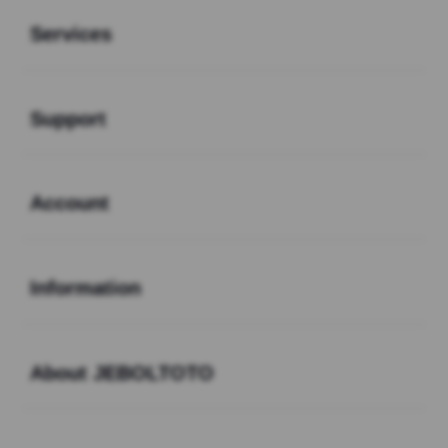
Buka
Services
Buka
Support
Buka
Account
Buka
Information
Buka
About JEBOLTOTO