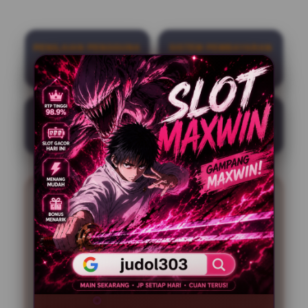
PENILAIAN PENGGUNA
SISTEM PEMBAYARAN
120.123.003
5 Metode
LAYANAN SUPPORT
SISTEM
24/7
Pragmatic Play
JEBOLTOTO
adalah bandar togel Asia terpopuler
dan link situs TOTO slot gacor terpercaya. Kami
menyediakan pasaran togel resmi terlengkap,
game slot online gampang menang, serta
transaksi aman dengan layanan online 24 jam
nonstop setiap hari!