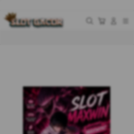
Skip
to
content
Cari
Troli
Login
Navigation
Buka Info Lebih Lanjut