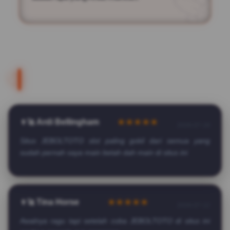
ULASAN TERBARU KOMUNITAS
JEBOLTOTO
Ardi Bellingham
★★★★★
2026-07-18
Situs JEBOLTOTO slot paling gokil dari semua yang
sudah pernah saya main betah dah main di situs ini
Tina Horse
★★★★★
2026-07-12
Awalnya ragu tapi setelah coba JEBOLTOTO di situs ini