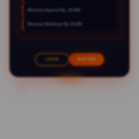
Minimal Deposit Rp. 10.000
Minimal Withdraw Rp 25.000
LOGIN
DAFTAR
Layer Popup Close
JEBOLTOTO: Link Situ
TOTO Slot Gacor Terpercaya
dan Bandar Togel Asia
Terpopuler