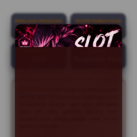
PENILAIAN PENGGUNA
SISTEM PEMBAYARAN
120.123.003
5 Metode
LAYANAN SUPPORT
SISTEM
24/7
Pragmatic Play
JEBOLTOTO
adalah bandar togel Asia terpopuler
dan link situs TOTO slot gacor terpercaya. Kami
menyediakan pasaran togel resmi terlengkap,
game slot online gampang menang, serta
transaksi aman dengan layanan online 24 jam
nonstop setiap hari!