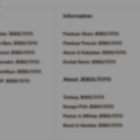
Information
mber JEBOLTOTO
Panduan Akses JEBOLTOTO
un Baru JEBOLTOTO
Panduan Pemula JEBOLTOTO
sword JEBOLTOTO
Aturan & Kebijakan JEBOLTOTO
ransaksi JEBOLTOTO
Kontak Resmi JEBOLTOTO
erifikasi JEBOLTOTO
About JEBOLTOTO
VIP JEBOLTOTO
Tentang JEBOLTOTO
Kenapa Pilih JEBOLTOTO
Partner & Affiliate JEBOLTOTO
Brand & Identitas JEBOLTOTO