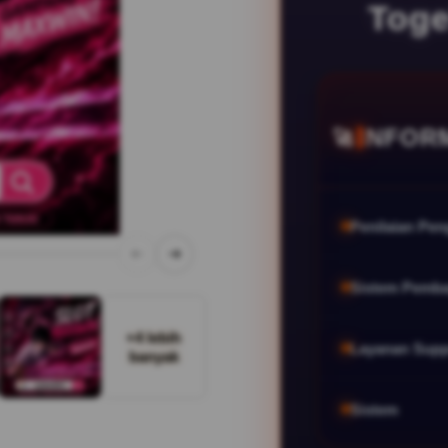
Toge
INFOR
Penilaian Pe
Sebelumnya
Berikutnya
Sistem Pemb
+4 lebih
Layanan Supp
banyak
Sistem