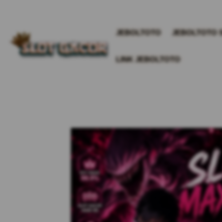
Skip
to
content
JEBOLTOTO
JEBOLTOTO 
LINK JEBOLTOTO
Buka Info Lebih Lanjut