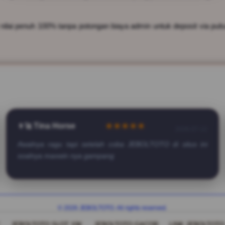
i nilai penuh 100% tanpa potongan biaya admin untuk deposit via pul
JEBOLTOTO
Tina Horse
★★★★★
2026-07-12
Awalnya ragu tapi setelah coba JEBOLTOTO di situs ini
soalnya maxwin nya gampang
© 2026 JEBOLTOTO. All rights reserved.
C
JEBOLTOTO SLOT 10K
JEBOLTOTO GACOR
LINK JEBOLTOTO