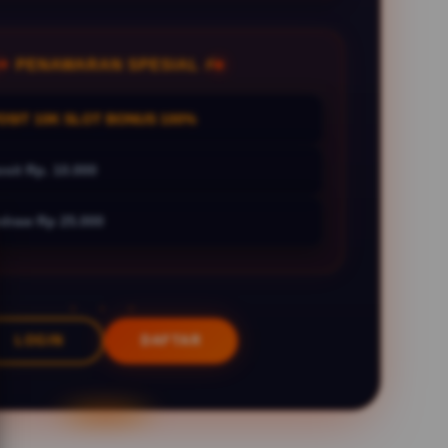
PENAWARAN SPESIAL
SIT 10K SLOT BONUS 100%
sit Rp. 10.000
hdraw Rp 25.000
LOGIN
DAFTAR