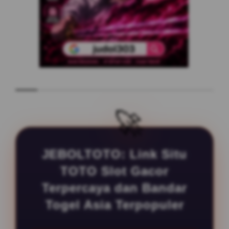
JEBOLTOTO: Link Situ
TOTO Slot Gacor
Terpercaya dan Bandar
Togel Asia Terpopuler