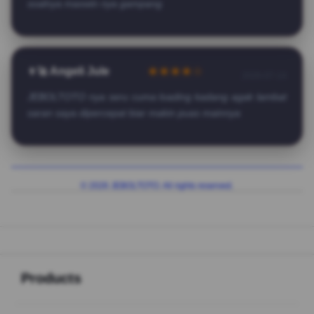
soalnya maxwin nya gampang
Angeli Jule
★★★★☆
2026-07-14
JEBOLTOTO nya seru cuma loading kadang agak lambat
saran saya dipercepat biar makin puas mainnya
© 2026 JEBOLTOTO. All rights reserved.
Buka
Footer Navigation
Products