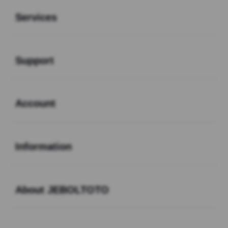
Buka
Services
Buka
Support
Buka
Account
Buka
Information
Buka
About JEBOLTOTO