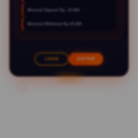
Minimal Deposit Rp. 10.000
Minimal Withdraw Rp 25.000
LOGIN
DAFTAR
Layer Popup Close
JEBOLTOTO: Link Situ
TOTO Slot Gacor Terpercaya
dan Bandar Togel Asia
Terpopuler