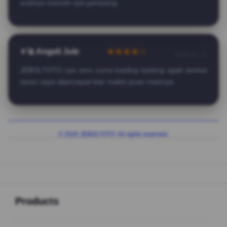
soalnya maxwin nya gampang
Angeli Jule
★★★★☆
2026-07-14
JEBOLTOTO nya seru cuma loading kadang agak lambat
saran saya dipercepat biar makin puas mainnya
© 2026 JEBOLTOTO. All rights reserved.
Buka
Footer Navigation
Products