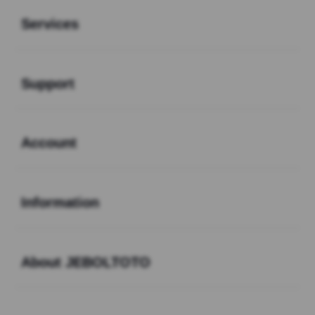
Buka
Services
Buka
Support
Buka
Account
Buka
Information
Buka
About JEBOLTOTO