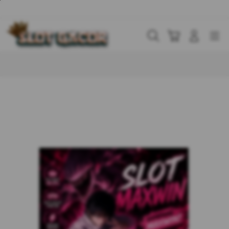
Skip
to
content
Cari
Troli
Login
Navigation
Buka Info Lebih Lanjut