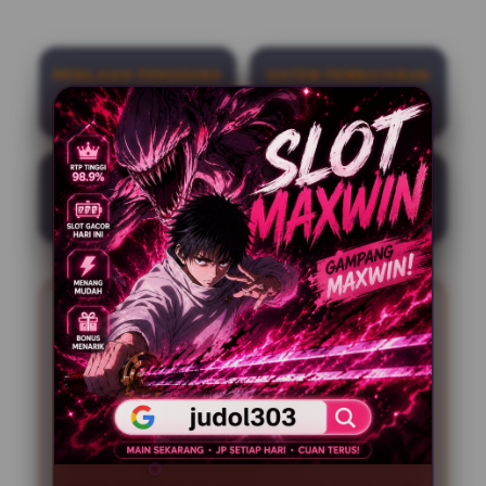
PENILAIAN PENGGUNA
SISTEM PEMBAYARAN
120.123.003
5 Metode
LAYANAN SUPPORT
SISTEM
24/7
Pragmatic Play
JEBOLTOTO
adalah bandar togel Asia terpopuler
dan link situs TOTO slot gacor terpercaya. Kami
menyediakan pasaran togel resmi terlengkap,
game slot online gampang menang, serta
transaksi aman dengan layanan online 24 jam
nonstop setiap hari!