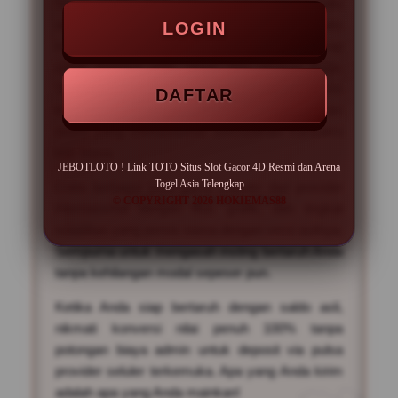
SLOT DEMO hadir sebagai solusi cerdas satu
atap untuk Anda! Kami menyediakan akses gratis
LOGIN
ke ribuan simulator mesin slot online terlengkap
untuk menguji pola, ritme, dan strategi Anda.
Tidak hanya sebagai tempat latihan, platform
DAFTAR
kami juga terintegrasi dengan gerbang taruhan
resmi yang menawarkan kemudahan transaksi
luar biasa.
JEBOTLOTO ! Link TOTO Situs Slot Gacor 4D Resmi dan Arena
Togel Asia Telengkap
Coba berbagai judul game populer dari provider
© COPYRIGHT 2026 HOKIEMAS88
internasional dengan fitur, grafik, dan tingkat
volatilitas yang persis sama dengan versi aslinya.
Sempurna untuk mengasah insting bertaruh Anda
tanpa kehilangan modal sepeser pun.
Ketika Anda siap bertaruh dengan saldo asli,
nikmati konversi nilai penuh 100% tanpa
potongan biaya admin untuk deposit via pulsa
provider seluler terkemuka. Apa yang Anda kirim
adalah apa yang Anda mainkan!