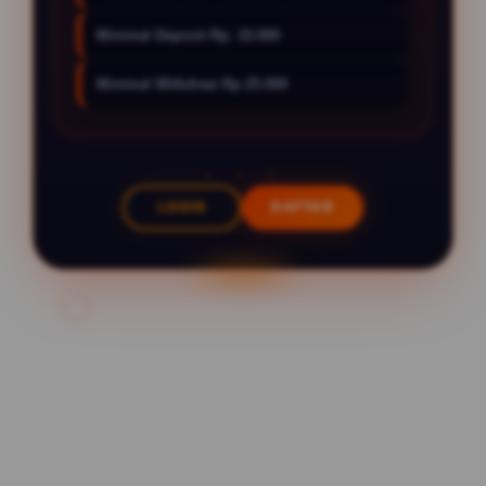
Minimal Deposit Rp. 10.000
Minimal Withdraw Rp 25.000
LOGIN
DAFTAR
Layer Popup Close
JEBOLTOTO: Link Situ
TOTO Slot Gacor Terpercaya
dan Bandar Togel Asia
Terpopuler