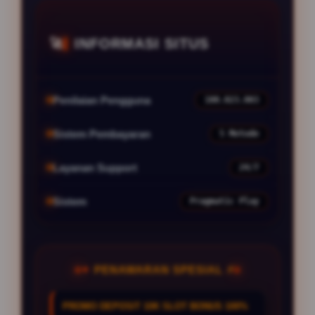
INFORMASI SITUS
Penilaian Pengguna
100.023.003
Sistem Pembayaran
5 Metode
Layanan Support
24/7
Sistem
Pragmatic Play
PENAWARAN SPESIAL
PROMO DEPOSIT 10K SLOT BONUS 100%