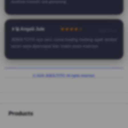
soalnya maxwin nya gampang
Angeli Jule
★★★★☆
2026-07-14
JEBOLTOTO nya seru cuma loading kadang agak lambat
saran saya dipercepat biar makin puas mainnya
© 2026 JEBOLTOTO. All rights reserved.
Buka
Footer Navigation
Products