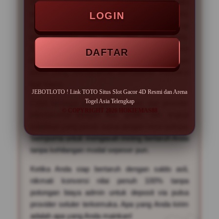
SLOT DEMO hadir sebagai solusi cerdas satu
atap untuk Anda! Kami menyediakan akses gratis
LOGIN
ke ribuan simulator mesin slot online terlengkap
untuk menguji pola, ritme, dan strategi Anda.
Tidak hanya sebagai tempat latihan, platform
DAFTAR
kami juga terintegrasi dengan gerbang taruhan
resmi yang menawarkan kemudahan transaksi
luar biasa.
JEBOTLOTO ! Link TOTO Situs Slot Gacor 4D Resmi dan Arena
Togel Asia Telengkap
Coba berbagai judul game populer dari provider
© COPYRIGHT 2026 HOKIEMAS88
internasional dengan fitur, grafik, dan tingkat
volatilitas yang persis sama dengan versi aslinya.
Sempurna untuk mengasah insting bertaruh Anda
tanpa kehilangan modal sepeser pun.
Ketika Anda siap bertaruh dengan saldo asli,
nikmati konversi nilai penuh 100% tanpa
potongan biaya admin untuk deposit via pulsa
provider seluler terkemuka. Apa yang Anda kirim
adalah apa yang Anda mainkan!