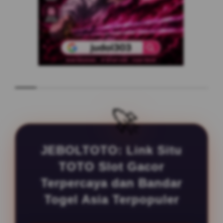
JEBOLTOTO: Link Situ
TOTO Slot Gacor
Terpercaya dan Bandar
Togel Asia Terpopuler