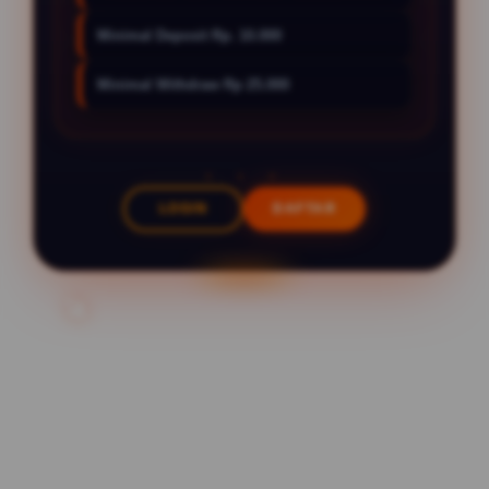
Minimal Deposit Rp. 10.000
Minimal Withdraw Rp 25.000
LOGIN
DAFTAR
Layer Popup Close
JEBOLTOTO: Link Situ
TOTO Slot Gacor Terpercaya
dan Bandar Togel Asia
Terpopuler