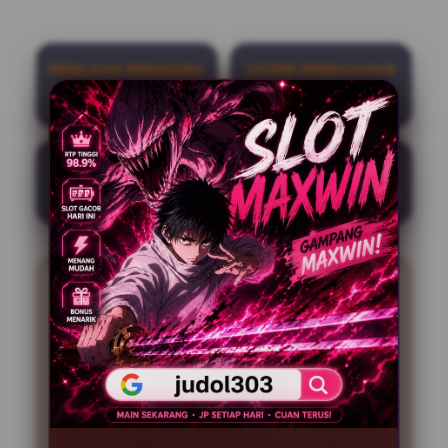
PENILAIAN PENGGUNA
SISTEM PEMBAYARAN
120.123.003
5 Metode
LAYANAN SUPPORT
SISTEM
24/7
Pragmatic Play
JEBOLTOTO
adalah bandar togel Asia terpopuler
dan link situs TOTO slot gacor terpercaya. Kami
menyediakan pasaran togel resmi terlengkap,
game slot online gampang menang, serta
transaksi aman dengan layanan online 24 jam
nonstop setiap hari!