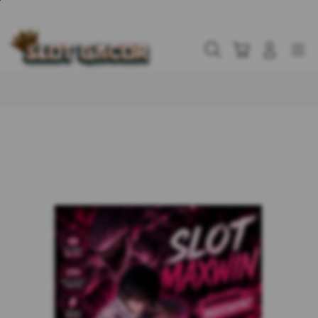
Skip
to
content
Cari
Troli
Login
Navigation
Buka Info Lebih Lanjut