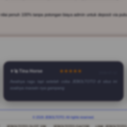
i nilai penuh 100% tanpa potongan biaya admin untuk deposit via pul
JEBOLTOTO
Tina Horse
★★★★★
2026-07-12
Awalnya ragu tapi setelah coba JEBOLTOTO di situs ini
soalnya maxwin nya gampang
© 2026 JEBOLTOTO. All rights reserved.
C
JEBOLTOTO SLOT 10K
JEBOLTOTO GACOR
LINK JEBOLTOTO