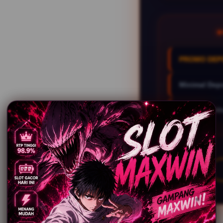
PROMO DEPO
Minimal Depo
Minimal Wit