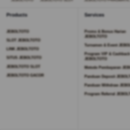
Footer Navigation
Products
Services
JEBOLTOTO
Promo & Bonus Harian
JEBOLTOTO
SLOT JEBOLTOTO
Turnamen & Event JEB
LINK JEBOLTOTO
Program VIP & Cashbac
SITUS JEBOLTOTO
JEBOLTOTO
JEBOLTOTO SLOT
Metode Pembayaran JE
JEBOLTOTO GACOR
Panduan Deposit JEBO
Panduan Withdraw JEB
Program Referral JEBO