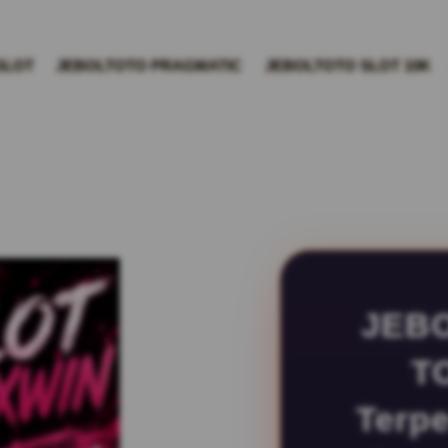
SLOT
JEBOLTOTO PRAGMATIC
JEBOLTOTO SLOT 10K
JEBO
T
Terp