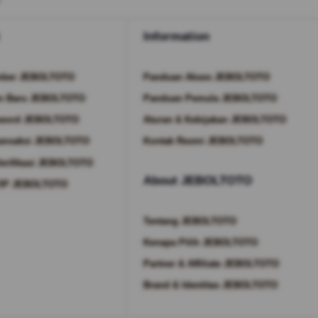
Information
mber JEBOLTOTO
Panduan Akses JEBOLTOTO
un Baru JEBOLTOTO
Panduan Pemula JEBOLTOTO
sword JEBOLTOTO
Aturan & Kebijakan JEBOLTOTO
ransaksi JEBOLTOTO
Kontak Resmi JEBOLTOTO
erifikasi JEBOLTOTO
About JEBOLTOTO
VIP JEBOLTOTO
Tentang JEBOLTOTO
Kenapa Pilih JEBOLTOTO
Partner & Affiliate JEBOLTOTO
Brand & Identitas JEBOLTOTO