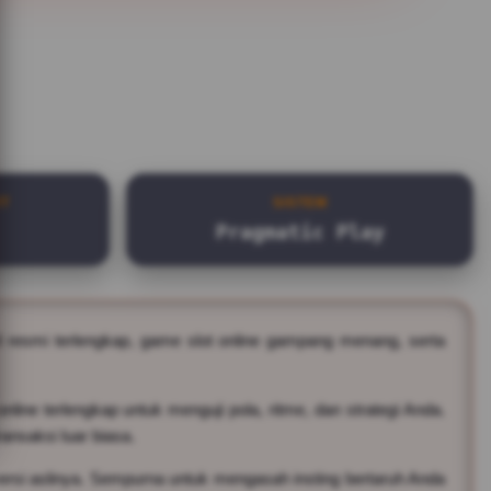
a dan Bandar Togel Asia
T
SISTEM
Pragmatic Play
l resmi terlengkap, game slot online gampang menang, serta
ine terlengkap untuk menguji pola, ritme, dan strategi Anda.
ansaksi luar biasa.
n versi aslinya. Sempurna untuk mengasah insting bertaruh Anda