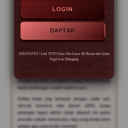
SLOT DEMO hadir sebagai solusi cerdas satu
atap untuk Anda! Kami menyediakan akses gratis
LOGIN
ke ribuan simulator mesin slot online terlengkap
untuk menguji pola, ritme, dan strategi Anda.
Tidak hanya sebagai tempat latihan, platform
DAFTAR
kami juga terintegrasi dengan gerbang taruhan
resmi yang menawarkan kemudahan transaksi
luar biasa.
JEBOTLOTO ! Link TOTO Situs Slot Gacor 4D Resmi dan Arena
Togel Asia Telengkap
Coba berbagai judul game populer dari provider
© COPYRIGHT 2026 HOKIEMAS88
internasional dengan fitur, grafik, dan tingkat
volatilitas yang persis sama dengan versi aslinya.
Sempurna untuk mengasah insting bertaruh Anda
tanpa kehilangan modal sepeser pun.
Ketika Anda siap bertaruh dengan saldo asli,
nikmati konversi nilai penuh 100% tanpa
potongan biaya admin untuk deposit via pulsa
provider seluler terkemuka. Apa yang Anda kirim
adalah apa yang Anda mainkan!