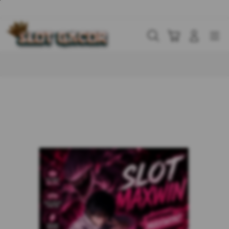
Skip
to
content
Cari
Troli
Login
Navigation
Buka Info Lebih Lanjut