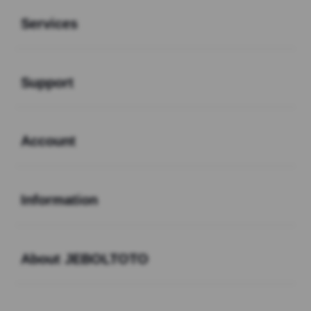
Buka
Services
Buka
Support
Buka
Account
Buka
Information
Buka
About JEBOLTOTO