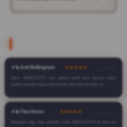
ULASAN TERBARU KOMUNITAS
JEBOLTOTO
Ardi Bellingham
★★★★★
2026-07-18
Situs JEBOLTOTO slot paling gokil dari semua yang
sudah pernah saya main betah dah main di situs ini
Tina Horse
★★★★★
2026-07-12
Awalnya ragu tapi setelah coba JEBOLTOTO di situs ini