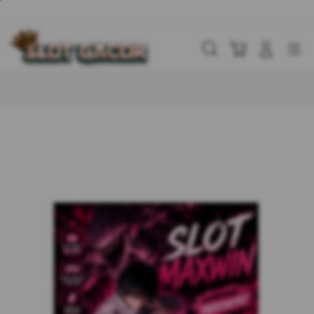
Skip
to
content
Cari
Troli
Login
Navigation
Buka Info Lebih Lanjut