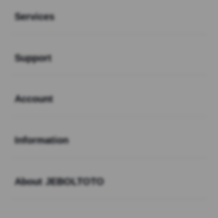
Buka
Services
Buka
Support
Buka
Account
Buka
Information
Buka
About JEBOLTOTO