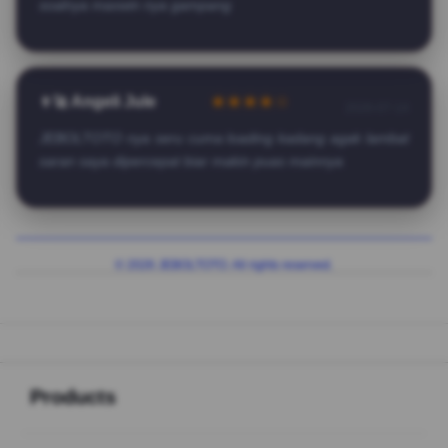
soalnya maxwin nya gampang
Angeli Jule
★★★★☆
2026-07-14
JEBOLTOTO nya seru cuma loading kadang agak lambat
saran saya dipercepat biar makin puas mainnya
© 2026 JEBOLTOTO. All rights reserved.
Buka
Footer Navigation
Products