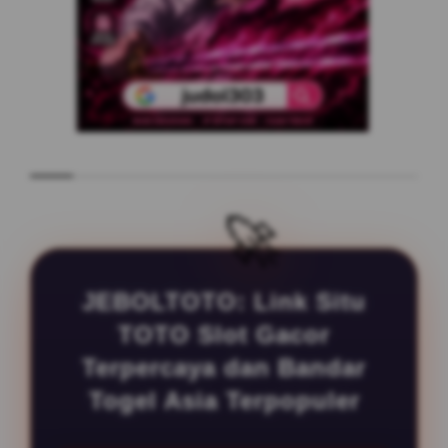
JEBOLTOTO: Link Situ
TOTO Slot Gacor
Terpercaya dan Bandar
Togel Asia Terpopuler