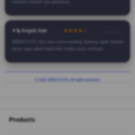
soalnya maxwin nya gampang
Angeli Jule
★★★★☆
2026-07-14
JEBOLTOTO nya seru cuma loading kadang agak lambat
saran saya dipercepat biar makin puas mainnya
© 2026 JEBOLTOTO. All rights reserved.
Buka
Footer Navigation
Products