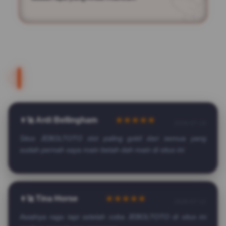
ULASAN TERBARU KOMUNITAS
JEBOLTOTO
Ardi Bellingham
★★★★★
2026-07-18
Situs JEBOLTOTO slot paling gokil dari semua yang
sudah pernah saya main betah dah main di situs ini
Tina Horse
★★★★★
2026-07-12
Awalnya ragu tapi setelah coba JEBOLTOTO di situs ini