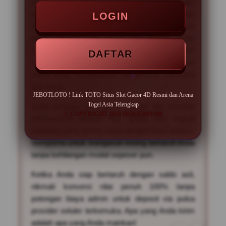
SLOT DEMO hadir sebagai solusi cerdas satu
atap untuk Anda! Kami menyediakan akses gratis
LOGIN
ke ribuan simulator mesin slot online terlengkap
untuk menguji pola, ritme, dan strategi Anda.
Tidak hanya sebagai tempat latihan, platform
DAFTAR
kami juga terintegrasi dengan gerbang taruhan
resmi yang menawarkan kemudahan transaksi
luar biasa.
JEBOTLOTO ! Link TOTO Situs Slot Gacor 4D Resmi dan Arena
Togel Asia Telengkap
Coba berbagai judul game populer dari provider
© COPYRIGHT 2026 HOKIEMAS88
internasional dengan fitur, grafik, dan tingkat
volatilitas yang persis sama dengan versi aslinya.
Sempurna untuk mengasah insting bertaruh Anda
tanpa kehilangan modal sepeser pun.
Ketika Anda siap bertaruh dengan saldo asli,
nikmati konversi nilai penuh 100% tanpa
potongan biaya admin untuk deposit via pulsa
provider seluler terkemuka. Apa yang Anda kirim
adalah apa yang Anda mainkan!