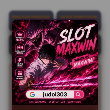
PENILAIAN PENGGUNA
SISTEM PEMBAYARAN
120.123.003
5 Metode
LAYANAN SUPPORT
SISTEM
24/7
Pragmatic Play
JEBOLTOTO
adalah bandar togel Asia terpopuler
dan link situs TOTO slot gacor terpercaya. Kami
menyediakan pasaran togel resmi terlengkap,
game slot online gampang menang, serta
transaksi aman dengan layanan online 24 jam
nonstop setiap hari!