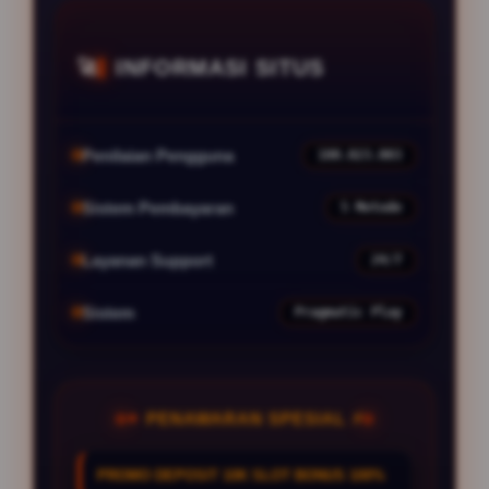
INFORMASI SITUS
Penilaian Pengguna
100.023.003
Sistem Pembayaran
5 Metode
Layanan Support
24/7
Sistem
Pragmatic Play
PENAWARAN SPESIAL
PROMO DEPOSIT 10K SLOT BONUS 100%