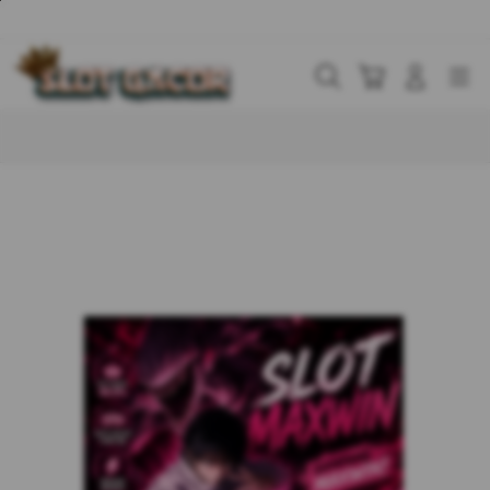
Skip
to
content
Cari
Troli
Login
Navigation
Buka Info Lebih Lanjut