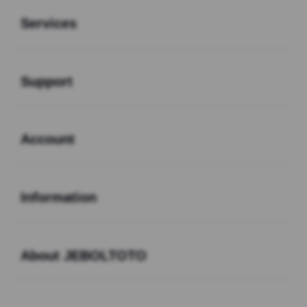
Buka
Services
Buka
Support
Buka
Account
Buka
Information
Buka
About JEBOLTOTO