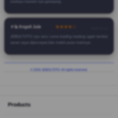
soalnya maxwin nya gampang
Angeli Jule
★★★★☆
2026-07-14
JEBOLTOTO nya seru cuma loading kadang agak lambat
saran saya dipercepat biar makin puas mainnya
© 2026 JEBOLTOTO. All rights reserved.
Buka
Footer Navigation
Products