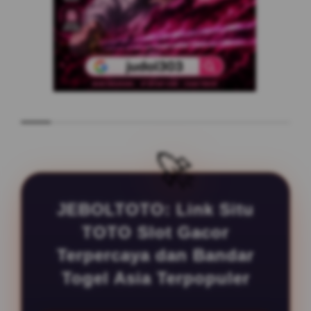
JEBOLTOTO: Link Situ
TOTO Slot Gacor
Terpercaya dan Bandar
Togel Asia Terpopuler