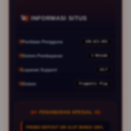
INFORMASI SITUS
Penilaian Pengguna
100.023.003
Sistem Pembayaran
5 Metode
Layanan Support
24/7
Sistem
Pragmatic Play
PENAWARAN SPESIAL
PROMO DEPOSIT 10K SLOT BONUS 100%