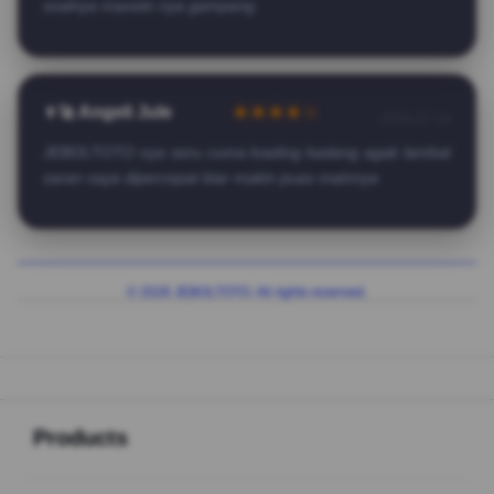
soalnya maxwin nya gampang
Angeli Jule
★★★★☆
2026-07-14
JEBOLTOTO nya seru cuma loading kadang agak lambat
saran saya dipercepat biar makin puas mainnya
© 2026 JEBOLTOTO. All rights reserved.
Buka
Footer Navigation
Products