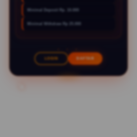
Minimal Deposit Rp. 10.000
Minimal Withdraw Rp 25.000
LOGIN
DAFTAR
Layer Popup Close
JEBOLTOTO: Link Situ
TOTO Slot Gacor Terpercaya
dan Bandar Togel Asia
Terpopuler