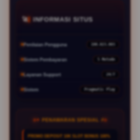
INFORMASI SITUS
Penilaian Pengguna
100.023.003
Sistem Pembayaran
5 Metode
Layanan Support
24/7
Sistem
Pragmatic Play
PENAWARAN SPESIAL
PROMO DEPOSIT 10K SLOT BONUS 100%