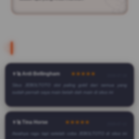
ULASAN TERBARU KOMUNITAS
JEBOLTOTO
Ardi Bellingham
★★★★★
2026-07-18
Situs JEBOLTOTO slot paling gokil dari semua yang
sudah pernah saya main betah dah main di situs ini
Tina Horse
★★★★★
2026-07-12
Awalnya ragu tapi setelah coba JEBOLTOTO di situs ini