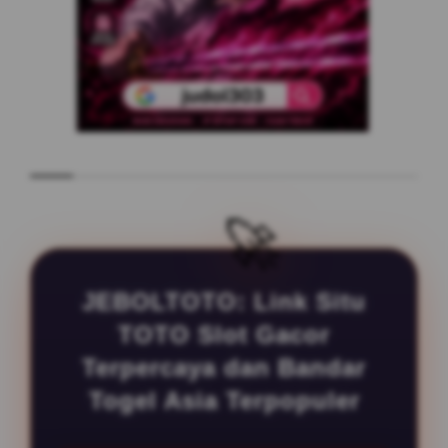
JEBOLTOTO: Link Situ
TOTO Slot Gacor
Terpercaya dan Bandar
Togel Asia Terpopuler