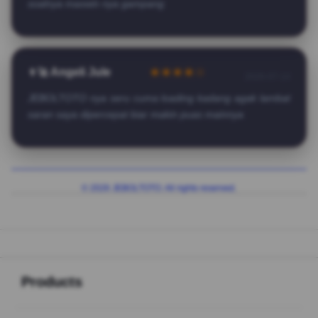
soalnya maxwin nya gampang
Angeli Jule
★★★★☆
2026-07-14
JEBOLTOTO nya seru cuma loading kadang agak lambat
saran saya dipercepat biar makin puas mainnya
© 2026 JEBOLTOTO. All rights reserved.
Buka
Footer Navigation
Products