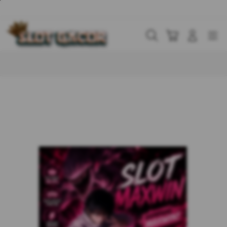
Skip
to
content
Cari
Troli
Login
Navigation
Buka Info Lebih Lanjut